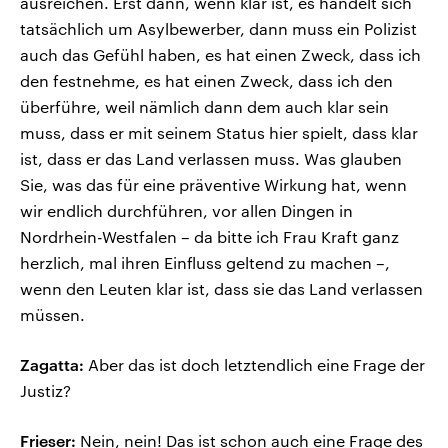
ausreichen. Erst dann, wenn klar ist, es handelt sich
tatsächlich um Asylbewerber, dann muss ein Polizist
auch das Gefühl haben, es hat einen Zweck, dass ich
den festnehme, es hat einen Zweck, dass ich den
überführe, weil nämlich dann dem auch klar sein
muss, dass er mit seinem Status hier spielt, dass klar
ist, dass er das Land verlassen muss. Was glauben
Sie, was das für eine präventive Wirkung hat, wenn
wir endlich durchführen, vor allen Dingen in
Nordrhein-Westfalen – da bitte ich Frau Kraft ganz
herzlich, mal ihren Einfluss geltend zu machen –,
wenn den Leuten klar ist, dass sie das Land verlassen
müssen.
Zagatta:
Aber das ist doch letztendlich eine Frage der
Justiz?
Frieser:
Nein, nein! Das ist schon auch eine Frage des