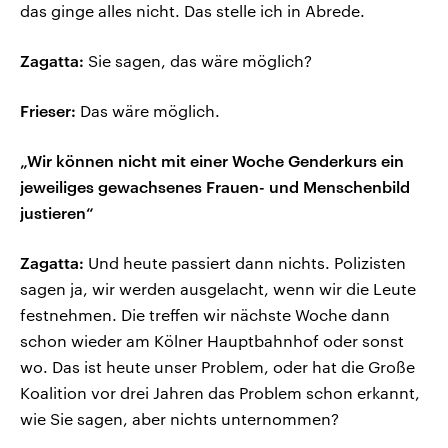
das ginge alles nicht. Das stelle ich in Abrede.
Zagatta:
Sie sagen, das wäre möglich?
Frieser:
Das wäre möglich.
„Wir können nicht mit einer Woche Genderkurs ein
jeweiliges gewachsenes Frauen- und Menschenbild
justieren“
Zagatta:
Und heute passiert dann nichts. Polizisten
sagen ja, wir werden ausgelacht, wenn wir die Leute
festnehmen. Die treffen wir nächste Woche dann
schon wieder am Kölner Hauptbahnhof oder sonst
wo. Das ist heute unser Problem, oder hat die Große
Koalition vor drei Jahren das Problem schon erkannt,
wie Sie sagen, aber nichts unternommen?