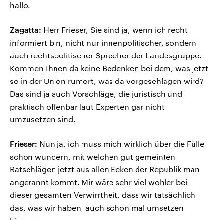
hallo.
Zagatta:
Herr Frieser, Sie sind ja, wenn ich recht
informiert bin, nicht nur innenpolitischer, sondern
auch rechtspolitischer Sprecher der Landesgruppe.
Kommen Ihnen da keine Bedenken bei dem, was jetzt
so in der Union rumort, was da vorgeschlagen wird?
Das sind ja auch Vorschläge, die juristisch und
praktisch offenbar laut Experten gar nicht
umzusetzen sind.
Frieser:
Nun ja, ich muss mich wirklich über die Fülle
schon wundern, mit welchen gut gemeinten
Ratschlägen jetzt aus allen Ecken der Republik man
angerannt kommt. Mir wäre sehr viel wohler bei
dieser gesamten Verwirrtheit, dass wir tatsächlich
das, was wir haben, auch schon mal umsetzen