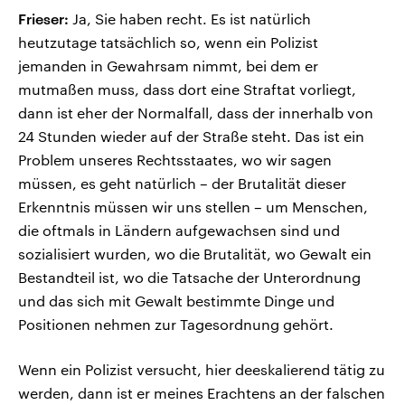
Frieser:
Ja, Sie haben recht. Es ist natürlich
heutzutage tatsächlich so, wenn ein Polizist
jemanden in Gewahrsam nimmt, bei dem er
mutmaßen muss, dass dort eine Straftat vorliegt,
dann ist eher der Normalfall, dass der innerhalb von
24 Stunden wieder auf der Straße steht. Das ist ein
Problem unseres Rechtsstaates, wo wir sagen
müssen, es geht natürlich – der Brutalität dieser
Erkenntnis müssen wir uns stellen – um Menschen,
die oftmals in Ländern aufgewachsen sind und
sozialisiert wurden, wo die Brutalität, wo Gewalt ein
Bestandteil ist, wo die Tatsache der Unterordnung
und das sich mit Gewalt bestimmte Dinge und
Positionen nehmen zur Tagesordnung gehört.
Wenn ein Polizist versucht, hier deeskalierend tätig zu
werden, dann ist er meines Erachtens an der falschen