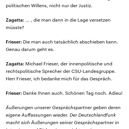
politischen Willens, nicht nur der Justiz.
Zagatta:
... , die man dann in die Lage versetzen
müsste?
Frieser:
Die man auch tatsächlich abschieben kann.
Genau darum geht es.
Zagatta:
Michael Frieser, der innenpolitische und
rechtspolitische Sprecher der CSU-Landesgruppe.
Herr Frieser, ich bedanke mich für das Gespräch.
Frieser:
Danke Ihnen auch. Schönen Tag noch. Adieu!
Äußerungen unserer Gesprächspartner geben deren
eigene Auffassungen wieder. Der Deutschlandfunk
macht sich Äußerungen seiner Gesprächspartner in