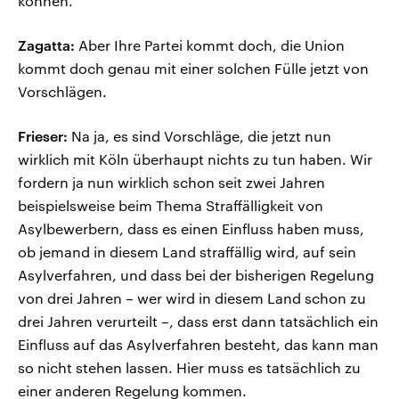
können.
Zagatta:
Aber Ihre Partei kommt doch, die Union
kommt doch genau mit einer solchen Fülle jetzt von
Vorschlägen.
Frieser:
Na ja, es sind Vorschläge, die jetzt nun
wirklich mit Köln überhaupt nichts zu tun haben. Wir
fordern ja nun wirklich schon seit zwei Jahren
beispielsweise beim Thema Straffälligkeit von
Asylbewerbern, dass es einen Einfluss haben muss,
ob jemand in diesem Land straffällig wird, auf sein
Asylverfahren, und dass bei der bisherigen Regelung
von drei Jahren – wer wird in diesem Land schon zu
drei Jahren verurteilt –, dass erst dann tatsächlich ein
Einfluss auf das Asylverfahren besteht, das kann man
so nicht stehen lassen. Hier muss es tatsächlich zu
einer anderen Regelung kommen.