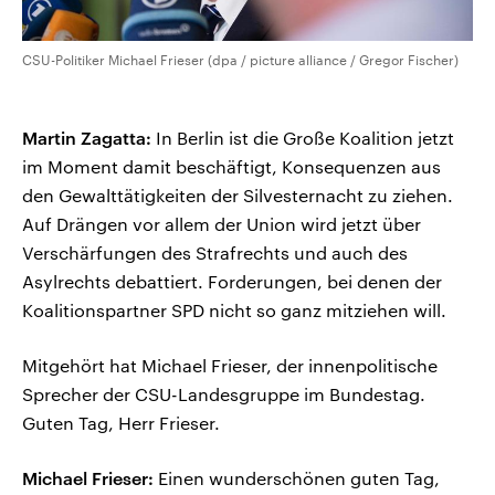
CSU-Politiker Michael Frieser (dpa / picture alliance / Gregor Fischer)
Martin Zagatta:
In Berlin ist die Große Koalition jetzt
im Moment damit beschäftigt, Konsequenzen aus
den Gewalttätigkeiten der Silvesternacht zu ziehen.
Auf Drängen vor allem der Union wird jetzt über
Verschärfungen des Strafrechts und auch des
Asylrechts debattiert. Forderungen, bei denen der
Koalitionspartner SPD nicht so ganz mitziehen will.
Mitgehört hat Michael Frieser, der innenpolitische
Sprecher der CSU-Landesgruppe im Bundestag.
Guten Tag, Herr Frieser.
Michael Frieser:
Einen wunderschönen guten Tag,