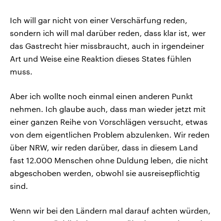
Ich will gar nicht von einer Verschärfung reden,
sondern ich will mal darüber reden, dass klar ist, wer
das Gastrecht hier missbraucht, auch in irgendeiner
Art und Weise eine Reaktion dieses States fühlen
muss.
Aber ich wollte noch einmal einen anderen Punkt
nehmen. Ich glaube auch, dass man wieder jetzt mit
einer ganzen Reihe von Vorschlägen versucht, etwas
von dem eigentlichen Problem abzulenken. Wir reden
über NRW, wir reden darüber, dass in diesem Land
fast 12.000 Menschen ohne Duldung leben, die nicht
abgeschoben werden, obwohl sie ausreisepflichtig
sind.
Wenn wir bei den Ländern mal darauf achten würden,