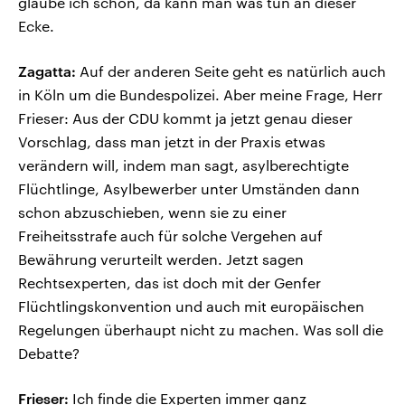
glaube ich schon, da kann man was tun an dieser
Ecke.
Zagatta:
Auf der anderen Seite geht es natürlich auch
in Köln um die Bundespolizei. Aber meine Frage, Herr
Frieser: Aus der CDU kommt ja jetzt genau dieser
Vorschlag, dass man jetzt in der Praxis etwas
verändern will, indem man sagt, asylberechtigte
Flüchtlinge, Asylbewerber unter Umständen dann
schon abzuschieben, wenn sie zu einer
Freiheitsstrafe auch für solche Vergehen auf
Bewährung verurteilt werden. Jetzt sagen
Rechtsexperten, das ist doch mit der Genfer
Flüchtlingskonvention und auch mit europäischen
Regelungen überhaupt nicht zu machen. Was soll die
Debatte?
Frieser:
Ich finde die Experten immer ganz