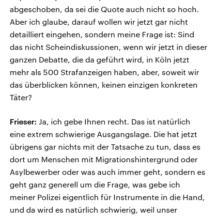
abgeschoben, da sei die Quote auch nicht so hoch.
Aber ich glaube, darauf wollen wir jetzt gar nicht
detailliert eingehen, sondern meine Frage ist: Sind
das nicht Scheindiskussionen, wenn wir jetzt in dieser
ganzen Debatte, die da geführt wird, in Köln jetzt
mehr als 500 Strafanzeigen haben, aber, soweit wir
das überblicken können, keinen einzigen konkreten
Täter?
Frieser:
Ja, ich gebe Ihnen recht. Das ist natürlich
eine extrem schwierige Ausgangslage. Die hat jetzt
übrigens gar nichts mit der Tatsache zu tun, dass es
dort um Menschen mit Migrationshintergrund oder
Asylbewerber oder was auch immer geht, sondern es
geht ganz generell um die Frage, was gebe ich
meiner Polizei eigentlich für Instrumente in die Hand,
und da wird es natürlich schwierig, weil unser