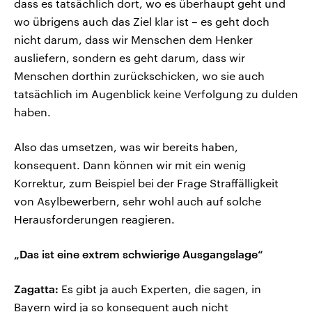
dass es tatsächlich dort, wo es überhaupt geht und
wo übrigens auch das Ziel klar ist – es geht doch
nicht darum, dass wir Menschen dem Henker
ausliefern, sondern es geht darum, dass wir
Menschen dorthin zurückschicken, wo sie auch
tatsächlich im Augenblick keine Verfolgung zu dulden
haben.
Also das umsetzen, was wir bereits haben,
konsequent. Dann können wir mit ein wenig
Korrektur, zum Beispiel bei der Frage Straffälligkeit
von Asylbewerbern, sehr wohl auch auf solche
Herausforderungen reagieren.
„Das ist eine extrem schwierige Ausgangslage“
Zagatta:
Es gibt ja auch Experten, die sagen, in
Bayern wird ja so konsequent auch nicht