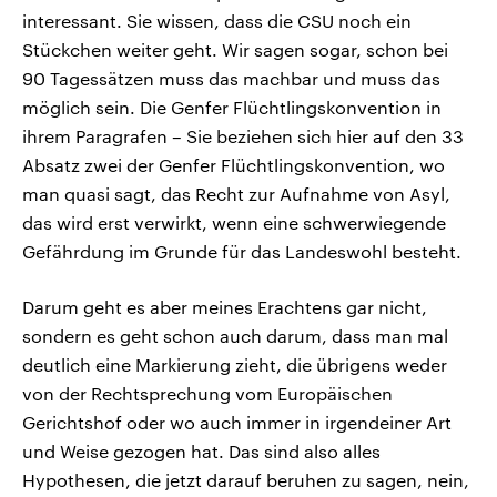
interessant. Sie wissen, dass die CSU noch ein
Stückchen weiter geht. Wir sagen sogar, schon bei
90 Tagessätzen muss das machbar und muss das
möglich sein. Die Genfer Flüchtlingskonvention in
ihrem Paragrafen – Sie beziehen sich hier auf den 33
Absatz zwei der Genfer Flüchtlingskonvention, wo
man quasi sagt, das Recht zur Aufnahme von Asyl,
das wird erst verwirkt, wenn eine schwerwiegende
Gefährdung im Grunde für das Landeswohl besteht.
Darum geht es aber meines Erachtens gar nicht,
sondern es geht schon auch darum, dass man mal
deutlich eine Markierung zieht, die übrigens weder
von der Rechtsprechung vom Europäischen
Gerichtshof oder wo auch immer in irgendeiner Art
und Weise gezogen hat. Das sind also alles
Hypothesen, die jetzt darauf beruhen zu sagen, nein,