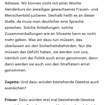
Adresse. Wir können nicht mit einer Woche
Genderkurs ein jeweiliges gewachsenes Frauen- und
Menschenbild justieren. Deshalb heißt es an dieser
Stelle, da muss man deutlicher eine Sprache
sprechen. Solche Anballungen, solche
Zusammenballungen wie an Silvester kann es nicht
mehr geben. Was wir dazu tun müssen, das
überlassen wir den Sicherheitsbehörden. Nur die
müssen das Gefühl haben, sie werden von uns,
nämlich von der Politik auch ernst genommen, denn
dann werden sie auch von den Straftätern ernst
genommen.
Zagatta:
Und dazu würden bestehende Gesetze auch
ausreichen?
Frieser:
Dazu würden erst mal bestehende Gesetze