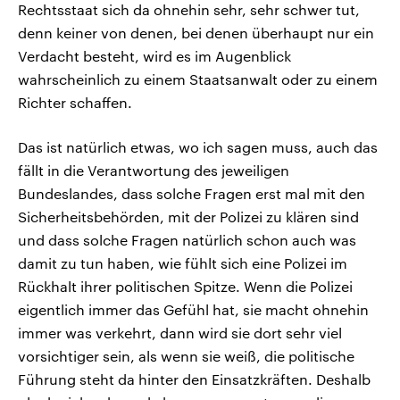
Rechtsstaat sich da ohnehin sehr, sehr schwer tut,
denn keiner von denen, bei denen überhaupt nur ein
Verdacht besteht, wird es im Augenblick
wahrscheinlich zu einem Staatsanwalt oder zu einem
Richter schaffen.
Das ist natürlich etwas, wo ich sagen muss, auch das
fällt in die Verantwortung des jeweiligen
Bundeslandes, dass solche Fragen erst mal mit den
Sicherheitsbehörden, mit der Polizei zu klären sind
und dass solche Fragen natürlich schon auch was
damit zu tun haben, wie fühlt sich eine Polizei im
Rückhalt ihrer politischen Spitze. Wenn die Polizei
eigentlich immer das Gefühl hat, sie macht ohnehin
immer was verkehrt, dann wird sie dort sehr viel
vorsichtiger sein, als wenn sie weiß, die politische
Führung steht da hinter den Einsatzkräften. Deshalb