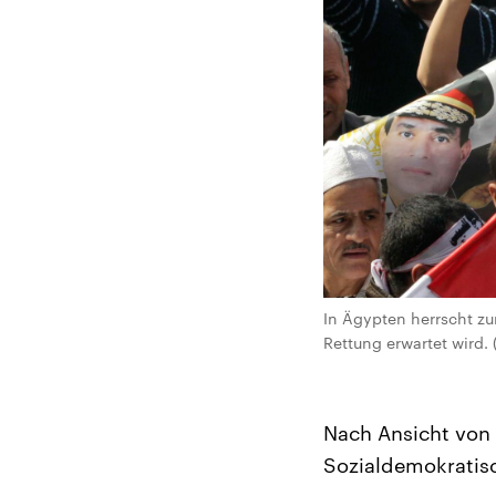
In Ägypten herrscht zur
Rettung erwartet wird. 
Nach Ansicht von 
Sozialdemokratisc