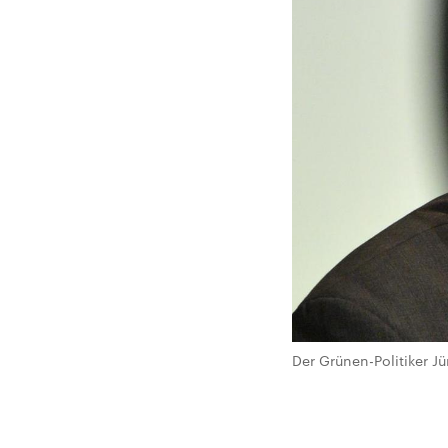
Der Grünen-Politiker Jü