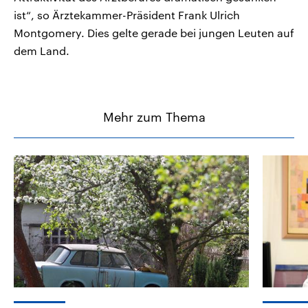
ist“, so Ärztekammer-Präsident Frank Ulrich
Montgomery. Dies gelte gerade bei jungen Leuten auf
dem Land.
Mehr zum Thema