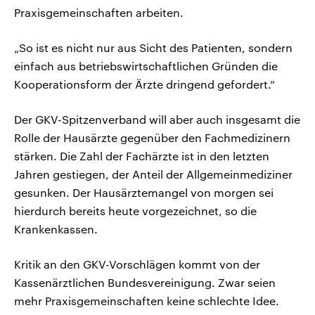
Praxisgemeinschaften arbeiten.
„So ist es nicht nur aus Sicht des Patienten, sondern
einfach aus betriebswirtschaftlichen Gründen die
Kooperationsform der Ärzte dringend gefordert.“
Der GKV-Spitzenverband will aber auch insgesamt die
Rolle der Hausärzte gegenüber den Fachmedizinern
stärken. Die Zahl der Fachärzte ist in den letzten
Jahren gestiegen, der Anteil der Allgemeinmediziner
gesunken. Der Hausärztemangel von morgen sei
hierdurch bereits heute vorgezeichnet, so die
Krankenkassen.
Kritik an den GKV-Vorschlägen kommt von der
Kassenärztlichen Bundesvereinigung. Zwar seien
mehr Praxisgemeinschaften keine schlechte Idee.