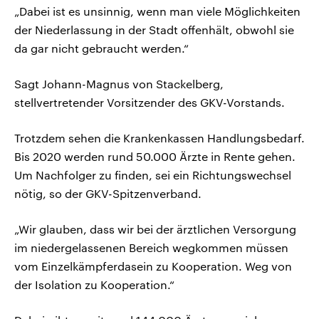
„Dabei ist es unsinnig, wenn man viele Möglichkeiten
der Niederlassung in der Stadt offenhält, obwohl sie
da gar nicht gebraucht werden.“
Sagt Johann-Magnus von Stackelberg,
stellvertretender Vorsitzender des GKV-Vorstands.
Trotzdem sehen die Krankenkassen Handlungsbedarf.
Bis 2020 werden rund 50.000 Ärzte in Rente gehen.
Um Nachfolger zu finden, sei ein Richtungswechsel
nötig, so der GKV-Spitzenverband.
„Wir glauben, dass wir bei der ärztlichen Versorgung
im niedergelassenen Bereich wegkommen müssen
vom Einzelkämpferdasein zu Kooperation. Weg von
der Isolation zu Kooperation.“