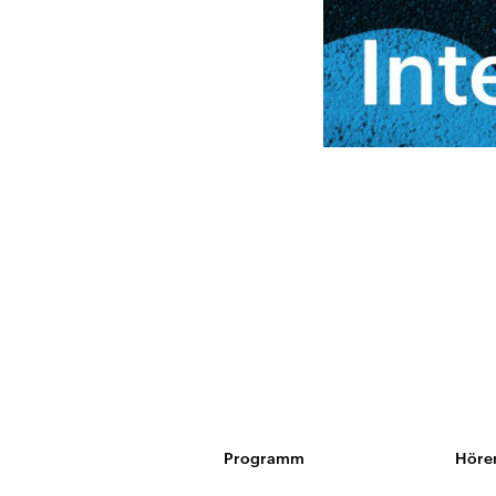
Programm
Höre