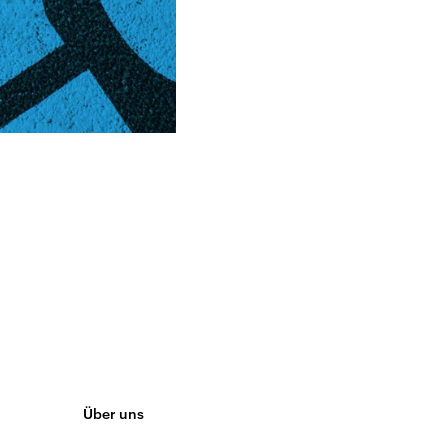
Über uns