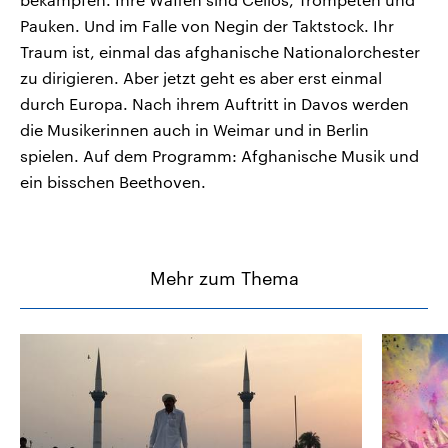
Pauken. Und im Falle von Negin der Taktstock. Ihr
Traum ist, einmal das afghanische Nationalorchester
zu dirigieren. Aber jetzt geht es aber erst einmal
durch Europa. Nach ihrem Auftritt in Davos werden
die Musikerinnen auch in Weimar und in Berlin
spielen. Auf dem Programm: Afghanische Musik und
ein bisschen Beethoven.
Mehr zum Thema