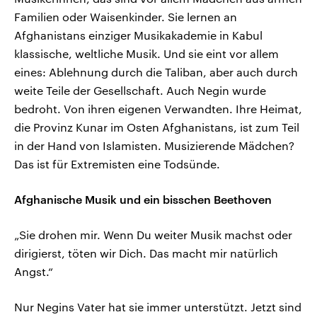
Familien oder Waisenkinder. Sie lernen an
Afghanistans einziger Musikakademie in Kabul
klassische, weltliche Musik. Und sie eint vor allem
eines: Ablehnung durch die Taliban, aber auch durch
weite Teile der Gesellschaft. Auch Negin wurde
bedroht. Von ihren eigenen Verwandten. Ihre Heimat,
die Provinz Kunar im Osten Afghanistans, ist zum Teil
in der Hand von Islamisten. Musizierende Mädchen?
Das ist für Extremisten eine Todsünde.
Afghanische Musik und ein bisschen Beethoven
„Sie drohen mir. Wenn Du weiter Musik machst oder
dirigierst, töten wir Dich. Das macht mir natürlich
Angst.“
Nur Negins Vater hat sie immer unterstützt. Jetzt sind