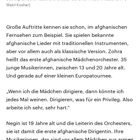
Wakil Koshar)
Große Auftritte kennen sie schon, im afghanischen
Fernsehen zum Beispiel. Sie spielen bekannte
afghanische Lieder mit traditionellen Instrumenten,
aber vor allem auch als klassische Version. Zohra
heißt das erste afghanische Mädchenorchester. 35
junge Musikerinnen, zwischen 13 und 20 Jahre alt.
Und gerade auf einer kleinen Europatournee.
„Wenn ich die Mädchen dirigiere, dann könnte ich
jedes Mal weinen. Dirigieren, was für ein Privileg. Also
arbeite ich sehr, sehr hart.“
Negin ist 19 Jahre alt und die Leiterin des Orchesters,
sie ist damit die erste afghanische Dirigentin. Ihre
Musikerinnen, das sind vor allem Mädchen aus armen