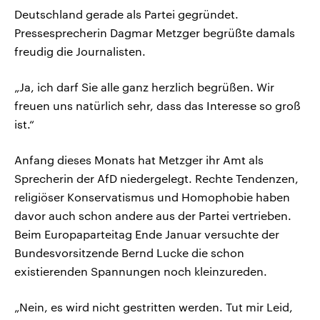
Deutschland gerade als Partei gegründet.
Pressesprecherin Dagmar Metzger begrüßte damals
freudig die Journalisten.
„Ja, ich darf Sie alle ganz herzlich begrüßen. Wir
freuen uns natürlich sehr, dass das Interesse so groß
ist.“
Anfang dieses Monats hat Metzger ihr Amt als
Sprecherin der AfD niedergelegt. Rechte Tendenzen,
religiöser Konservatismus und Homophobie haben
davor auch schon andere aus der Partei vertrieben.
Beim Europaparteitag Ende Januar versuchte der
Bundesvorsitzende Bernd Lucke die schon
existierenden Spannungen noch kleinzureden.
„Nein, es wird nicht gestritten werden. Tut mir Leid,