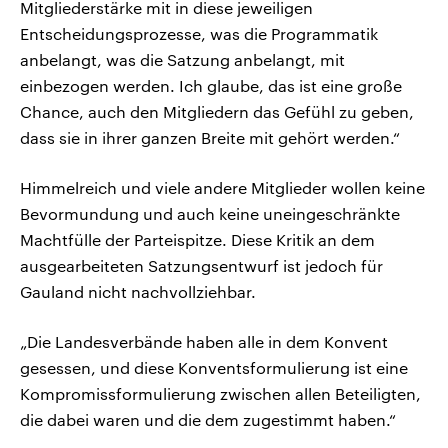
Mitgliederstärke mit in diese jeweiligen
Entscheidungsprozesse, was die Programmatik
anbelangt, was die Satzung anbelangt, mit
einbezogen werden. Ich glaube, das ist eine große
Chance, auch den Mitgliedern das Gefühl zu geben,
dass sie in ihrer ganzen Breite mit gehört werden.“
Himmelreich und viele andere Mitglieder wollen keine
Bevormundung und auch keine uneingeschränkte
Machtfülle der Parteispitze. Diese Kritik an dem
ausgearbeiteten Satzungsentwurf ist jedoch für
Gauland nicht nachvollziehbar.
„Die Landesverbände haben alle in dem Konvent
gesessen, und diese Konventsformulierung ist eine
Kompromissformulierung zwischen allen Beteiligten,
die dabei waren und die dem zugestimmt haben.“