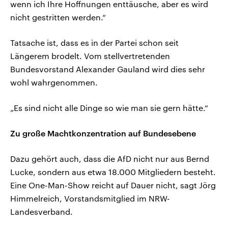
wenn ich Ihre Hoffnungen enttäusche, aber es wird
nicht gestritten werden.“
Tatsache ist, dass es in der Partei schon seit
Längerem brodelt. Vom stellvertretenden
Bundesvorstand Alexander Gauland wird dies sehr
wohl wahrgenommen.
„Es sind nicht alle Dinge so wie man sie gern hätte.“
Zu große Machtkonzentration auf Bundesebene
Dazu gehört auch, dass die AfD nicht nur aus Bernd
Lucke, sondern aus etwa 18.000 Mitgliedern besteht.
Eine One-Man-Show reicht auf Dauer nicht, sagt Jörg
Himmelreich, Vorstandsmitglied im NRW-
Landesverband.