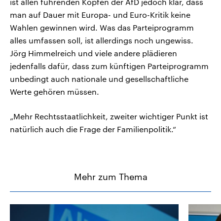
ist allen führenden Köpfen der AfD jedoch klar, dass
man auf Dauer mit Europa- und Euro-Kritik keine
Wahlen gewinnen wird. Was das Parteiprogramm
alles umfassen soll, ist allerdings noch ungewiss.
Jörg Himmelreich und viele andere plädieren
jedenfalls dafür, dass zum künftigen Parteiprogramm
unbedingt auch nationale und gesellschaftliche
Werte gehören müssen.
„Mehr Rechtsstaatlichkeit, zweiter wichtiger Punkt ist
natürlich auch die Frage der Familienpolitik.“
Mehr zum Thema