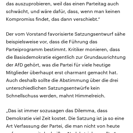
das auszuprobieren, weil das einen Parteitag auch
schwächt, und wäre dafür, dass, wenn man keinen
Kompromiss findet, das dann verschiebt.“
Der vom Vorstand favorisierte Satzungsentwurf sähe
beispielsweise vor, dass die Führung das
Parteiprogramm bestimmt. Kritiker monieren, dass
die Basisdemokratie eigentlich zur Grundausrichtung
der AfD gehört, was die Partei für viele heutige
Mitglieder überhaupt erst charmant gemacht hat.
Auch deshalb sollte die Abstimmung über die drei
unterschiedlichen Satzungsentwürfe kein
Schnellschuss werden, mahnt Himmelreich.
„Das ist immer sozusagen das Dilemma, dass
Demokratie viel Zeit kostet. Die Satzung ist ja so eine
Art Verfassung der Partei, die man nicht von heute