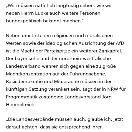
„Wir müssen natürlich langfristig sehen, wie wir
neben Herrn Lucke auch weitere Personen
bundespolitisch bekannt machen.“
Neben umstrittenen religiösen und moralischen
Werten sowie der ideologischen Ausrichtung der AfD
ist die Macht der Parteispitze ein weiterer Zankapfel.
Der bayerische und der nordrhein-westfälische
Landesverband wehren sich gegen eine zu große
Machtkonzentration auf der Führungsebene.
Basisdemokratie und Mitsprache müssen in der
künftigen Satzung verankert sein, sagt der in NRW für
Programmatik zuständige Landesvorstand Jörg
Himmelreich.
„Die Landesverbände müssen auch, glaube ich, jetzt
darauf achten, dass sie entsprechend ihrer