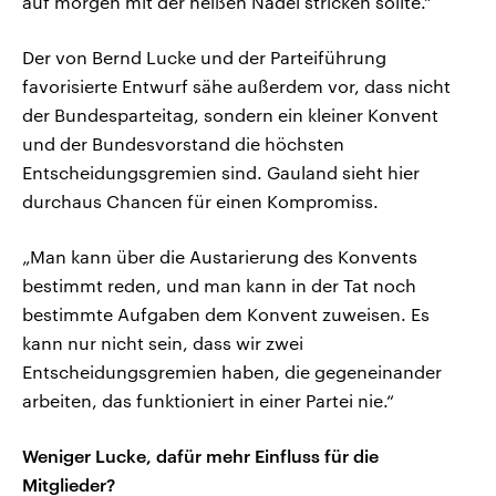
auf morgen mit der heißen Nadel stricken sollte.“
Der von Bernd Lucke und der Parteiführung
favorisierte Entwurf sähe außerdem vor, dass nicht
der Bundesparteitag, sondern ein kleiner Konvent
und der Bundesvorstand die höchsten
Entscheidungsgremien sind. Gauland sieht hier
durchaus Chancen für einen Kompromiss.
„Man kann über die Austarierung des Konvents
bestimmt reden, und man kann in der Tat noch
bestimmte Aufgaben dem Konvent zuweisen. Es
kann nur nicht sein, dass wir zwei
Entscheidungsgremien haben, die gegeneinander
arbeiten, das funktioniert in einer Partei nie.“
Weniger Lucke, dafür mehr Einfluss für die
Mitglieder?