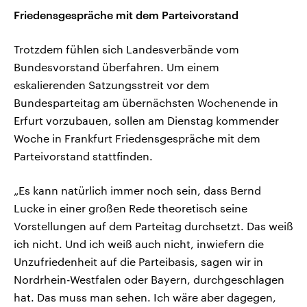
Friedensgespräche mit dem Parteivorstand
Trotzdem fühlen sich Landesverbände vom
Bundesvorstand überfahren. Um einem
eskalierenden Satzungsstreit vor dem
Bundesparteitag am übernächsten Wochenende in
Erfurt vorzubauen, sollen am Dienstag kommender
Woche in Frankfurt Friedensgespräche mit dem
Parteivorstand stattfinden.
„Es kann natürlich immer noch sein, dass Bernd
Lucke in einer großen Rede theoretisch seine
Vorstellungen auf dem Parteitag durchsetzt. Das weiß
ich nicht. Und ich weiß auch nicht, inwiefern die
Unzufriedenheit auf die Parteibasis, sagen wir in
Nordrhein-Westfalen oder Bayern, durchgeschlagen
hat. Das muss man sehen. Ich wäre aber dagegen,