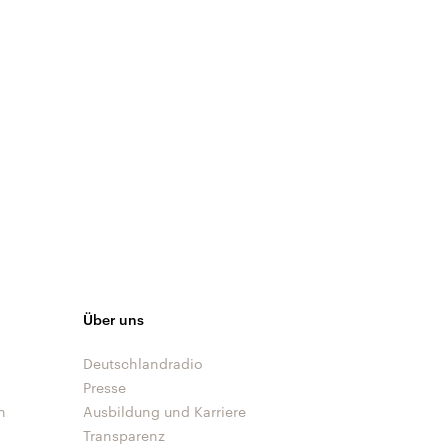
Über uns
Deutschlandradio
Presse
n
Ausbildung und Karriere
Transparenz