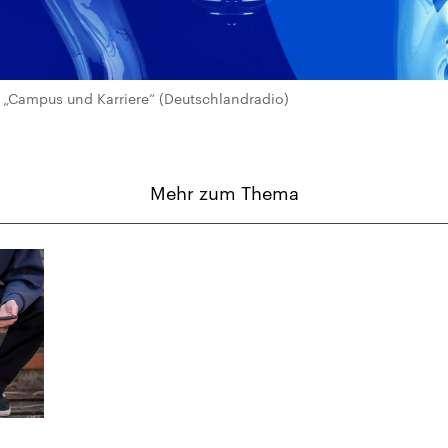
„Campus und Karriere“ (Deutschlandradio)
Mehr zum Thema