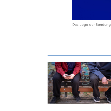
Das Logo der Sendung 