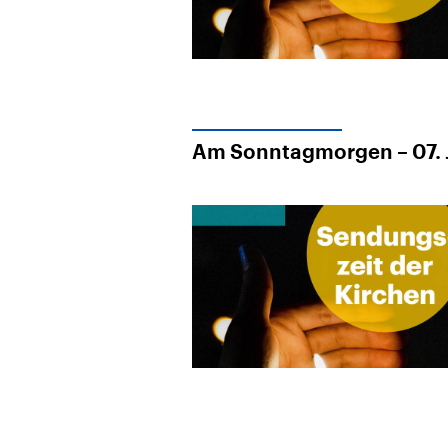
Am Sonntagmorgen – 07. 