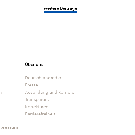
weitere Beiträge
Über uns
Deutschlandradio
Presse
n
Ausbildung und Karriere
Transparenz
Korrekturen
Barrierefreiheit
mpressum