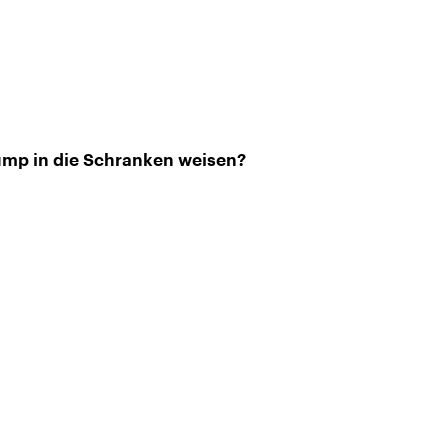
ump in die Schranken weisen?