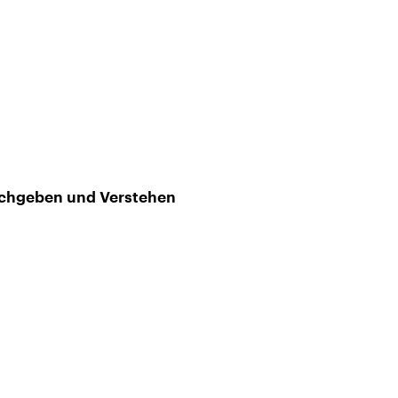
chgeben und Verstehen