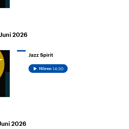
Juni 2026
Jazz Spirit
14:30
Hören
Juni 2026