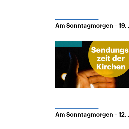
Am Sonntagmorgen – 19. J
Am Sonntagmorgen – 12. J