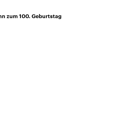
nn zum 100. Geburtstag