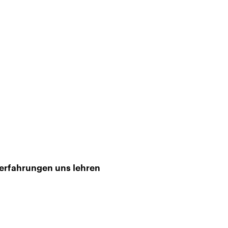
erfahrungen uns lehren