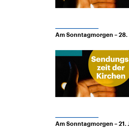
Am Sonntagmorgen – 28. 
Am Sonntagmorgen – 21. 