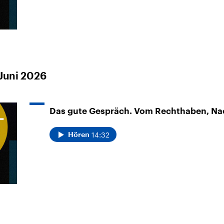
Juni 2026
Das gute Gespräch. Vom Rechthaben, Na
14:32
Hören