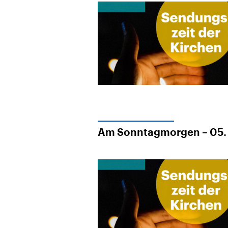
Am Sonntagmorgen – 05. 