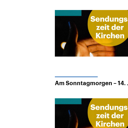
Am Sonntagmorgen – 14. 