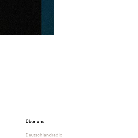
Über uns
Deutschlandradio