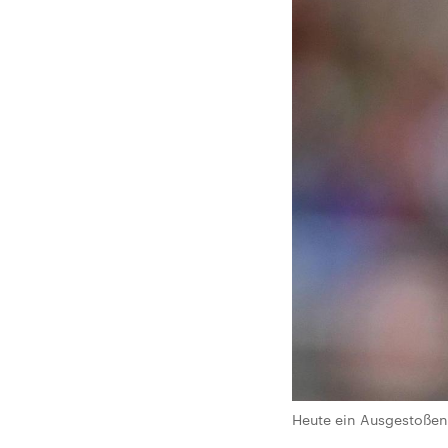
Heute ein Ausgestoßene