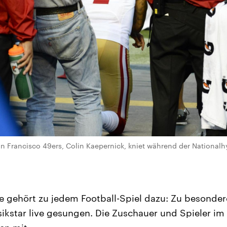
n Francisco 49ers, Colin Kaepernick, kniet während der Nationalh
 gehört zu jedem Football-Spiel dazu: Zu besonder
ikstar live gesungen. Die Zuschauer und Spieler im