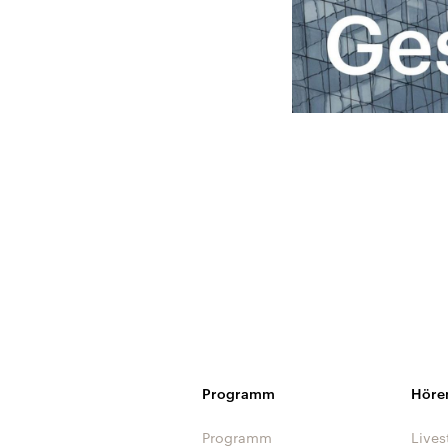
Programm
Höre
Programm
Lives