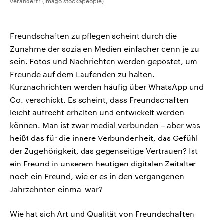
verändert? (imago stock&people)
Freundschaften zu pflegen scheint durch die
Zunahme der sozialen Medien einfacher denn je zu
sein. Fotos und Nachrichten werden gepostet, um
Freunde auf dem Laufenden zu halten.
Kurznachrichten werden häufig über WhatsApp und
Co. verschickt. Es scheint, dass Freundschaften
leicht aufrecht erhalten und entwickelt werden
können. Man ist zwar medial verbunden – aber was
heißt das für die innere Verbundenheit, das Gefühl
der Zugehörigkeit, das gegenseitige Vertrauen? Ist
ein Freund in unserem heutigen digitalen Zeitalter
noch ein Freund, wie er es in den vergangenen
Jahrzehnten einmal war?
Wie hat sich Art und Qualität von Freundschaften