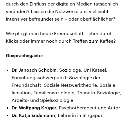
durch den Einfluss der digitalen Medien tatsächlich
verändert? Lassen die Netzwerke uns vielleicht
intensiver befreundet sein – oder oberflächlicher?
Wie pflegt man heute Freundschaft – eher durch
Klicks oder immer noch durch Treffen zum Kaffee?
Gesprächsgäste:
Dr. Janosch Schobin
, Soziologe, Uni Kassel;
Forschungsschwerpunkt: Soziologie der
Freundschaft, Soziale Netzwerktheorie, Soziale
Isolation, Familiensoziologie, Thanato-Soziologie,
Arbeits- und Spielsoziologie
Dr. Wolfgang Krüger
, Psychotherapeut und Autor
Dr. Katja Endemann
, Lehrerin in Singapur