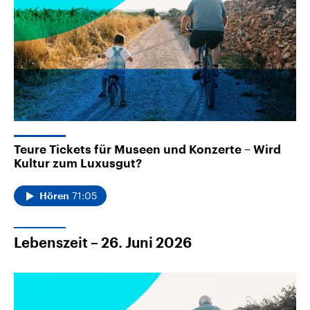
Teure Tickets für Museen und Konzerte – Wird
Kultur zum Luxusgut?
71:05
Hören
Lebenszeit – 26. Juni 2026