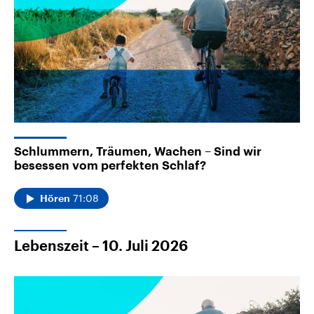
Schlummern, Träumen, Wachen – Sind wir
besessen vom perfekten Schlaf?
71:08
Hören
Lebenszeit – 10. Juli 2026