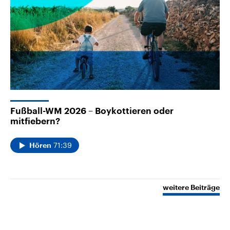
Fußball-WM 2026 – Boykottieren oder
mitfiebern?
71:39
Hören
weitere Beiträge