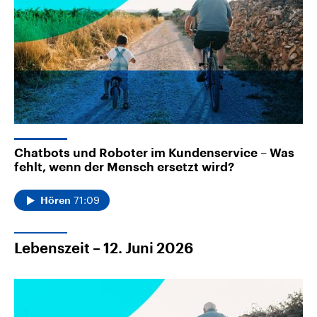
Chatbots und Roboter im Kundenservice – Was
fehlt, wenn der Mensch ersetzt wird?
71:09
Hören
Lebenszeit – 12. Juni 2026