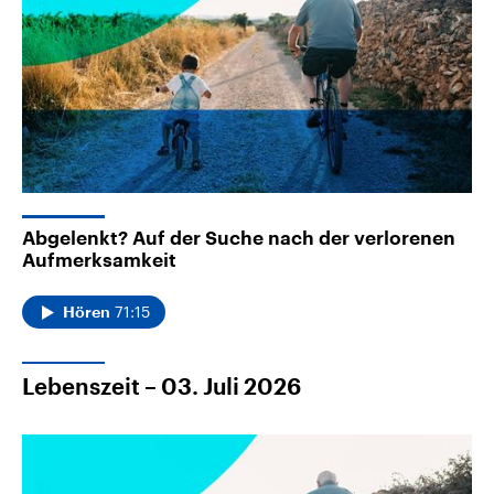
Abgelenkt? Auf der Suche nach der verlorenen
Aufmerksamkeit
71:15
Hören
Lebenszeit – 03. Juli 2026