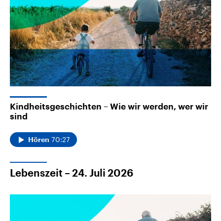
Kindheitsgeschichten – Wie wir werden, wer wir
sind
70:27
Hören
Lebenszeit – 24. Juli 2026