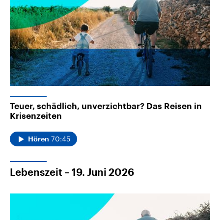
Teuer, schädlich, unverzichtbar? Das Reisen in
Krisenzeiten
70:45
Hören
Lebenszeit – 19. Juni 2026