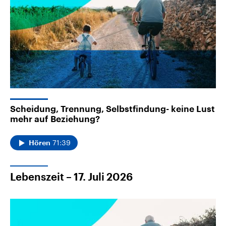
Scheidung, Trennung, Selbstfindung- keine Lust
mehr auf Beziehung?
71:39
Hören
Lebenszeit – 17. Juli 2026