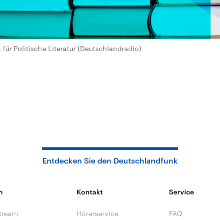
für Politische Literatur (Deutschlandradio)
Entdecken Sie den Deutschlandfunk
n
Kontakt
Service
tream
Hörerservice
FAQ