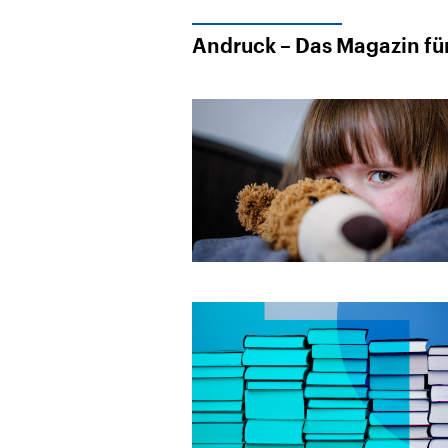
Andruck – Das Magazin für 