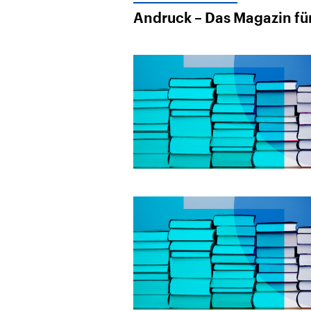
Andruck – Das Magazin für 