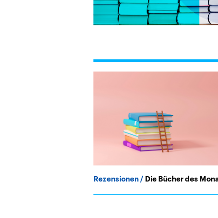
Rezensionen
Die Bücher des Mon