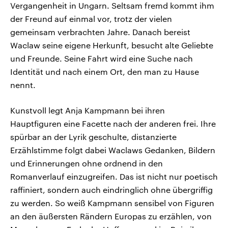
Vergangenheit in Ungarn. Seltsam fremd kommt ihm
der Freund auf einmal vor, trotz der vielen
gemeinsam verbrachten Jahre. Danach bereist
Waclaw seine eigene Herkunft, besucht alte Geliebte
und Freunde. Seine Fahrt wird eine Suche nach
Identität und nach einem Ort, den man zu Hause
nennt.
Kunstvoll legt Anja Kampmann bei ihren
Hauptfiguren eine Facette nach der anderen frei. Ihre
spürbar an der Lyrik geschulte, distanzierte
Erzählstimme folgt dabei Waclaws Gedanken, Bildern
und Erinnerungen ohne ordnend in den
Romanverlauf einzugreifen. Das ist nicht nur poetisch
raffiniert, sondern auch eindringlich ohne übergriffig
zu werden. So weiß Kampmann sensibel von Figuren
an den äußersten Rändern Europas zu erzählen, von