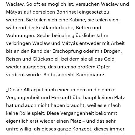
Waclaw. So oft es möglich ist, versuchen Waclaw und
Mátyás auf derselben Bohrinsel eingesetzt zu
werden. Sie teilen sich eine Kabine, sie teilen sich,
während der Festlandurlaube, Betten und
Wohnungen. Sechs beinahe glückliche Jahre
verbringen Waclaw und Mátyás entweder mit Arbeit
bis an den Rand der Erschöpfung oder mit Drogen,
Reisen und Glücksspiel, bei dem sie all das Geld
wieder ausgeben, das unter so großem Opfer
verdient wurde. So beschreibt Kampmann:
„Dieser Alltag ist auch einer, in dem in die ganze
Vergangenheit und Herkunft überhaupt keinen Platz
hat und auch nicht haben braucht, weil es einfach
keine Rolle spielt. Diese Vergangenheit bekommt
eigentlich erst wieder einen Platz – und das sehr
unfreiwillig, als dieses ganze Konzept, dieses immer