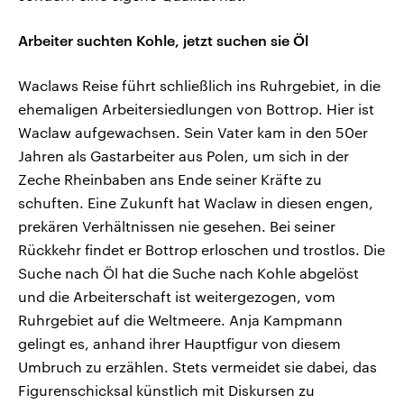
Arbeiter suchten Kohle, jetzt suchen sie Öl
Waclaws Reise führt schließlich ins Ruhrgebiet, in die
ehemaligen Arbeitersiedlungen von Bottrop. Hier ist
Waclaw aufgewachsen. Sein Vater kam in den 50er
Jahren als Gastarbeiter aus Polen, um sich in der
Zeche Rheinbaben ans Ende seiner Kräfte zu
schuften. Eine Zukunft hat Waclaw in diesen engen,
prekären Verhältnissen nie gesehen. Bei seiner
Rückkehr findet er Bottrop erloschen und trostlos. Die
Suche nach Öl hat die Suche nach Kohle abgelöst
und die Arbeiterschaft ist weitergezogen, vom
Ruhrgebiet auf die Weltmeere. Anja Kampmann
gelingt es, anhand ihrer Hauptfigur von diesem
Umbruch zu erzählen. Stets vermeidet sie dabei, das
Figurenschicksal künstlich mit Diskursen zu