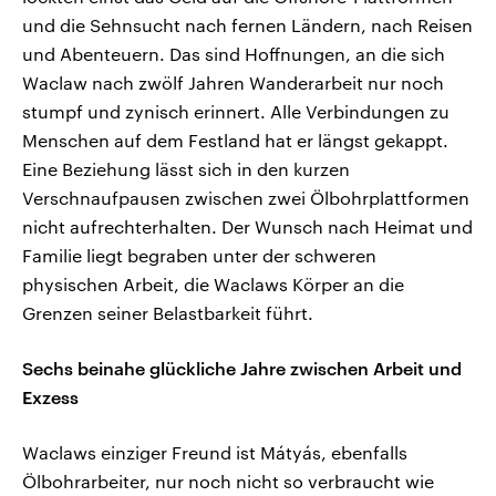
und die Sehnsucht nach fernen Ländern, nach Reisen
und Abenteuern. Das sind Hoffnungen, an die sich
Waclaw nach zwölf Jahren Wanderarbeit nur noch
stumpf und zynisch erinnert. Alle Verbindungen zu
Menschen auf dem Festland hat er längst gekappt.
Eine Beziehung lässt sich in den kurzen
Verschnaufpausen zwischen zwei Ölbohrplattformen
nicht aufrechterhalten. Der Wunsch nach Heimat und
Familie liegt begraben unter der schweren
physischen Arbeit, die Waclaws Körper an die
Grenzen seiner Belastbarkeit führt.
Sechs beinahe glückliche Jahre zwischen Arbeit und
Exzess
Waclaws einziger Freund ist Mátyás, ebenfalls
Ölbohrarbeiter, nur noch nicht so verbraucht wie