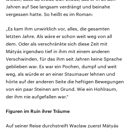
Jahren auf See langsam verdrängt und beinahe
vergessen hatte. So heißt es im Roman:
„Es kam ihm unwirklich vor, alles, die gesamten
letzten Jahre. Als wäre er schon weit weg von all
dem. Oder als verschränkte sich diese Zeit mit
Mátyás irgendwo tief in ihm mit einem anderen
Verschwinden, für das ihm seit Jahren keine Sprache
geblieben war. Es war ein Pochen, dumpf und weit
weg, als würde er an einer Staumauer lehnen und
hörte auf der anderen Seite die heftigen Bewegungen
von ein paar Steinen am Grund. Wie ein Hohlraum,
der ihm nie aufgefallen war.“
Figuren im Ruin ihrer Träume
Auf seiner Reise durchstreift Waclaw zuerst Mátyás