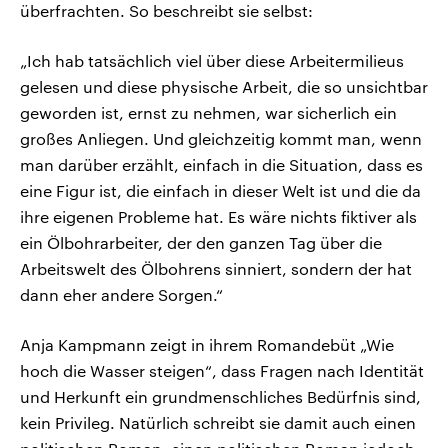
überfrachten. So beschreibt sie selbst:
„Ich hab tatsächlich viel über diese Arbeitermilieus
gelesen und diese physische Arbeit, die so unsichtbar
geworden ist, ernst zu nehmen, war sicherlich ein
großes Anliegen. Und gleichzeitig kommt man, wenn
man darüber erzählt, einfach in die Situation, dass es
eine Figur ist, die einfach in dieser Welt ist und die da
ihre eigenen Probleme hat. Es wäre nichts fiktiver als
ein Ölbohrarbeiter, der den ganzen Tag über die
Arbeitswelt des Ölbohrens sinniert, sondern der hat
dann eher andere Sorgen.“
Anja Kampmann zeigt in ihrem Romandebüt „Wie
hoch die Wasser steigen“, dass Fragen nach Identität
und Herkunft ein grundmenschliches Bedürfnis sind,
kein Privileg. Natürlich schreibt sie damit auch einen