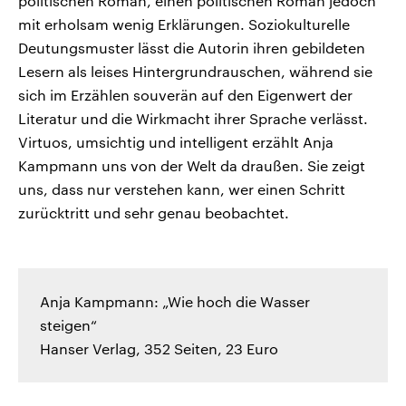
politischen Roman, einen politischen Roman jedoch
mit erholsam wenig Erklärungen. Soziokulturelle
Deutungsmuster lässt die Autorin ihren gebildeten
Lesern als leises Hintergrundrauschen, während sie
sich im Erzählen souverän auf den Eigenwert der
Literatur und die Wirkmacht ihrer Sprache verlässt.
Virtuos, umsichtig und intelligent erzählt Anja
Kampmann uns von der Welt da draußen. Sie zeigt
uns, dass nur verstehen kann, wer einen Schritt
zurücktritt und sehr genau beobachtet.
Anja Kampmann: „Wie hoch die Wasser
steigen“
Hanser Verlag, 352 Seiten, 23 Euro