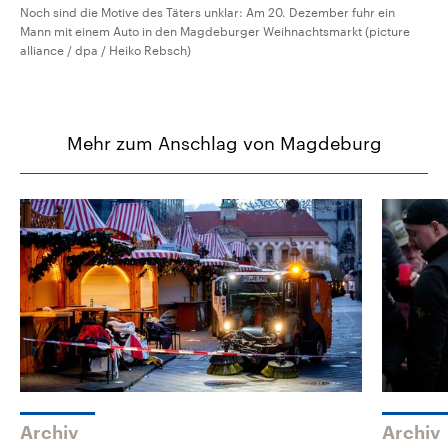
Noch sind die Motive des Täters unklar: Am 20. Dezember fuhr ein
Mann mit einem Auto in den Magdeburger Weihnachtsmarkt (picture
alliance / dpa / Heiko Rebsch)
Mehr zum Anschlag von Magdeburg
Archiv
Archiv