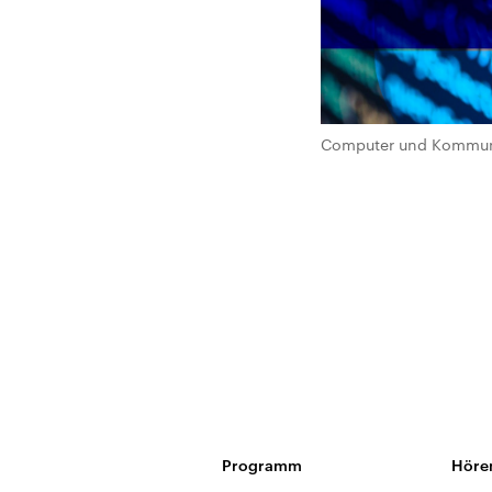
Computer und Kommuni
Programm
Höre