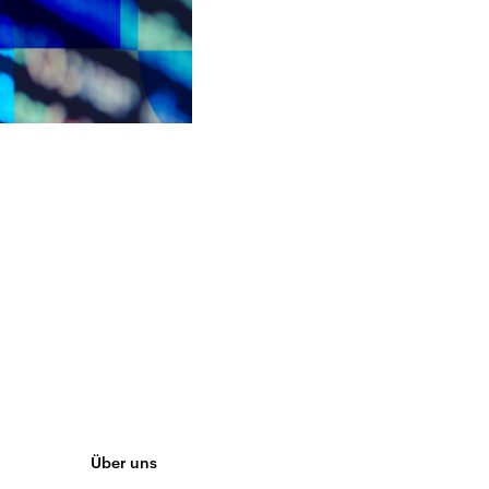
Über uns