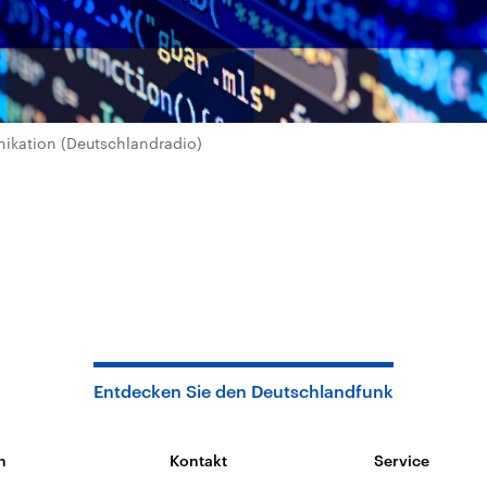
kation (Deutschlandradio)
Entdecken Sie den Deutschlandfunk
n
Kontakt
Service