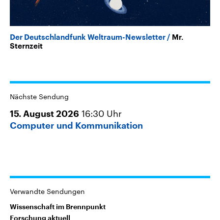
Der Deutschlandfunk Weltraum-Newsletter
Mr.
Sternzeit
Nächste Sendung
16:30
Uhr
15. August 2026
Computer und Kommunikation
Verwandte Sendungen
Wissenschaft im Brennpunkt
Forschung aktuell