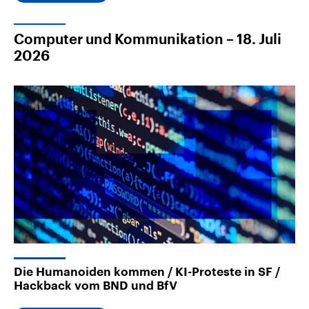
Computer und Kommunikation – 18. Juli
2026
Die Humanoiden kommen / KI-Proteste in SF /
Hackback vom BND und BfV