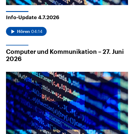
Info-Update 4.7.2026
04:14
Hören
Computer und Kommunikation – 27. Juni
2026