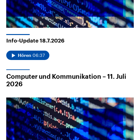
Info-Update 18.7.2026
06:37
Hören
Computer und Kommunikation – 11. Juli
2026