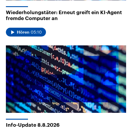
Wiederholungstäter: Erneut greift ein KI-Agent
fremde Computer an
05:10
Hören
Info-Update 8.8.2026