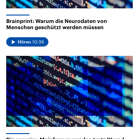
Brainprint: Warum die Neurodaten von
Menschen geschützt werden müssen
10:36
Hören