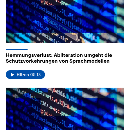
Hemmungsverlust: Abliteration umgeht die
Schutzvorkehrungen von Sprachmodellen
05:13
Hören