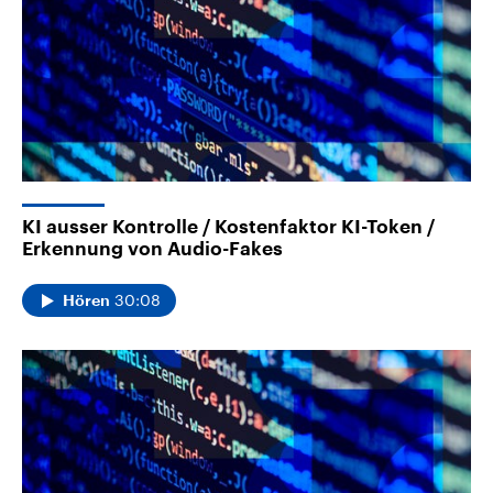
KI ausser Kontrolle / Kostenfaktor KI-Token /
Erkennung von Audio-Fakes
30:08
Hören