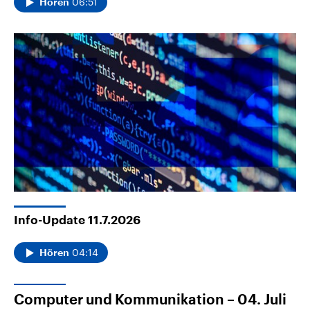
06:51
Hören
Info-Update 11.7.2026
04:14
Hören
Computer und Kommunikation – 04. Juli