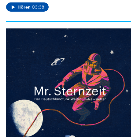
03:38
Hören