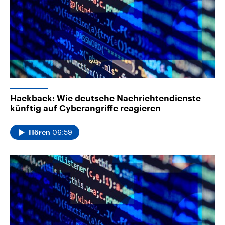
Hackback: Wie deutsche Nachrichtendienste
künftig auf Cyberangriffe reagieren
06:59
Hören