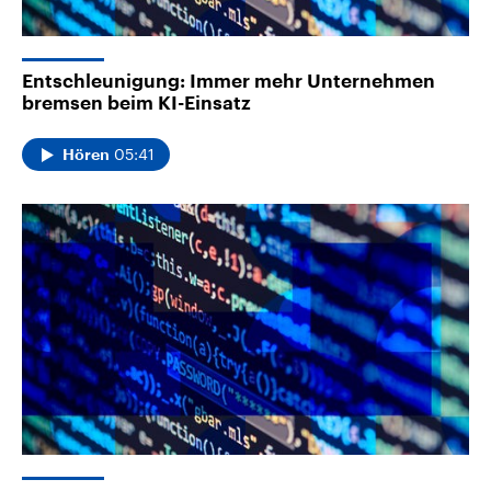
Entschleunigung: Immer mehr Unternehmen
bremsen beim KI-Einsatz
05:41
Hören