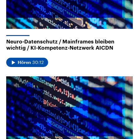
Neuro-Datenschutz / Mainframes bleiben
wichtig / KI-Kompetenz-Netzwerk AICDN
30:12
Hören