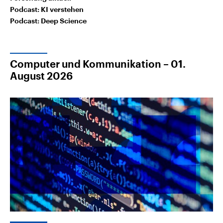
Podcast: KI verstehen
Podcast: Deep Science
Computer und Kommunikation – 01.
August 2026