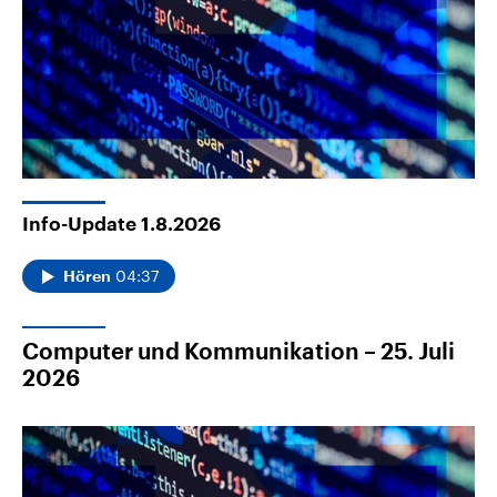
Info-Update 1.8.2026
04:37
Hören
Computer und Kommunikation – 25. Juli
2026