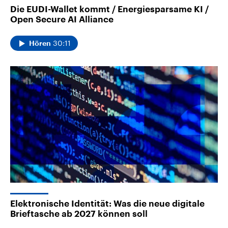
Die EUDI-Wallet kommt / Energiesparsame KI /
Open Secure AI Alliance
30:11
Hören
Elektronische Identität: Was die neue digitale
Brieftasche ab 2027 können soll