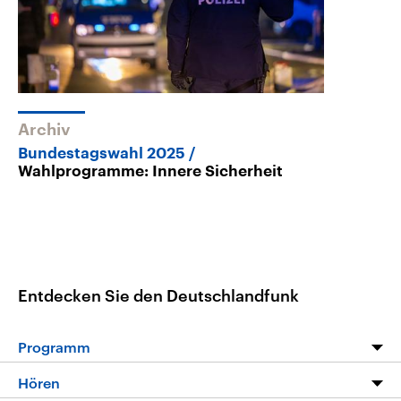
Archiv
Bundestagswahl 2025
Wahlprogramme: Innere Sicherheit
Entdecken Sie den Deutschlandfunk
Programm
Programm
Hören