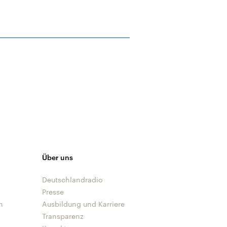
Über uns
Deutschlandradio
Presse
n
Ausbildung und Karriere
Transparenz