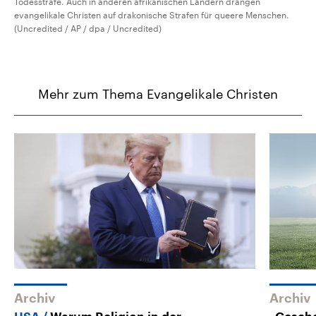
Todesstrafe. Auch in anderen afrikanischen Ländern drängen
evangelikale Christen auf drakonische Strafen für queere Menschen.
(Uncredited / AP / dpa / Uncredited)
Mehr zum Thema Evangelikale Christen
Archiv
Archiv