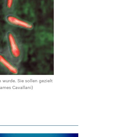
 wurde. Sie sollen gezielt
James Cavallani)