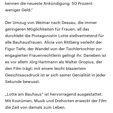
kennen die neueste Ankündigung: 50 Prozent
weniger Geld.“
Der Umzug von Weimar nach Dessau, die immer
geringeren Möglichkeiten für Frauen, all das
durchlebt die Protagonistin Lotte stellvertretend für
alle Bauhausfrauen. Alicia von Rittberg verleiht der
Figur Tiefe, der Wandel von der Tischlertochter zur
engagierten Frauenrechtlerin gelingt ihr. Daneben ist
es vor allem Jörg Hartmann als Walter Gropius, der
den Film trägt: mit einem leicht blasiertem
Gesichtsausdruck ist er sich seiner Genialität in jeder
Sekunde bewusst.
„Lotte am Bauhaus“ ist hervorragend ausgestattet.
Mit Kostümen, Musik und Drehorten erweckt der Film
die Zeit von damals zum Leben.