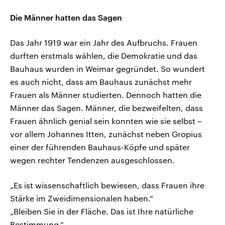
Die Männer hatten das Sagen
Das Jahr 1919 war ein Jahr des Aufbruchs. Frauen
durften erstmals wählen, die Demokratie und das
Bauhaus wurden in Weimar gegründet. So wundert
es auch nicht, dass am Bauhaus zunächst mehr
Frauen als Männer studierten. Dennoch hatten die
Männer das Sagen. Männer, die bezweifelten, dass
Frauen ähnlich genial sein konnten wie sie selbst –
vor allem Johannes Itten, zunächst neben Gropius
einer der führenden Bauhaus-Köpfe und später
wegen rechter Tendenzen ausgeschlossen.
„Es ist wissenschaftlich bewiesen, dass Frauen ihre
Stärke im Zweidimensionalen haben.“
„Bleiben Sie in der Fläche. Das ist Ihre natürliche
Bestimmung.“