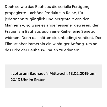
Doch so wie das Bauhaus die serielle Fertigung
propagierte – schöne Produkte in Reihe, für
jedermann zugänglich und hergestellt von den
Männern –, so wäre es angemessener gewesen, den
Frauen am Bauhaus auch eine Reihe, eine Serie zu
widmen. Denn das hätten sie unbedingt verdient. Der
Film ist aber immerhin ein wichtiger Anfang, um an
das Erbe der Bauhaus-Frauen zu erinnern.
„Lotte am Bauhaus“: Mittwoch, 13.02.2019 um
20.15 Uhr im Ersten