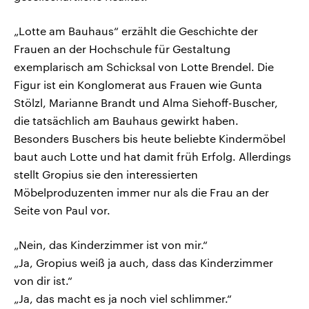
„Lotte am Bauhaus“ erzählt die Geschichte der
Frauen an der Hochschule für Gestaltung
exemplarisch am Schicksal von Lotte Brendel. Die
Figur ist ein Konglomerat aus Frauen wie Gunta
Stölzl, Marianne Brandt und Alma Siehoff-Buscher,
die tatsächlich am Bauhaus gewirkt haben.
Besonders Buschers bis heute beliebte Kindermöbel
baut auch Lotte und hat damit früh Erfolg. Allerdings
stellt Gropius sie den interessierten
Möbelproduzenten immer nur als die Frau an der
Seite von Paul vor.
„Nein, das Kinderzimmer ist von mir.“
„Ja, Gropius weiß ja auch, dass das Kinderzimmer
von dir ist.“
„Ja, das macht es ja noch viel schlimmer.“