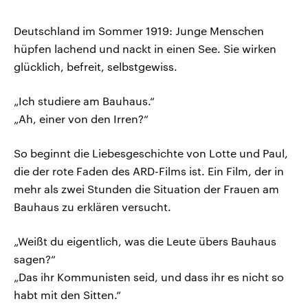
Deutschland im Sommer 1919: Junge Menschen
hüpfen lachend und nackt in einen See. Sie wirken
glücklich, befreit, selbstgewiss.
„Ich studiere am Bauhaus.“
„Ah, einer von den Irren?“
So beginnt die Liebesgeschichte von Lotte und Paul,
die der rote Faden des ARD-Films ist. Ein Film, der in
mehr als zwei Stunden die Situation der Frauen am
Bauhaus zu erklären versucht.
„Weißt du eigentlich, was die Leute übers Bauhaus
sagen?“
„Das ihr Kommunisten seid, und dass ihr es nicht so
habt mit den Sitten.“