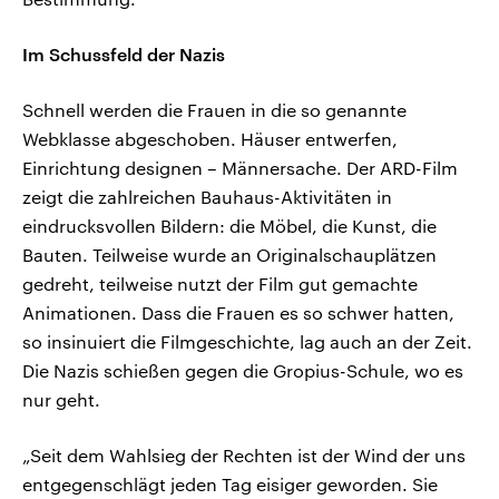
Im Schussfeld der Nazis
Schnell werden die Frauen in die so genannte
Webklasse abgeschoben. Häuser entwerfen,
Einrichtung designen – Männersache. Der ARD-Film
zeigt die zahlreichen Bauhaus-Aktivitäten in
eindrucksvollen Bildern: die Möbel, die Kunst, die
Bauten. Teilweise wurde an Originalschauplätzen
gedreht, teilweise nutzt der Film gut gemachte
Animationen. Dass die Frauen es so schwer hatten,
so insinuiert die Filmgeschichte, lag auch an der Zeit.
Die Nazis schießen gegen die Gropius-Schule, wo es
nur geht.
„Seit dem Wahlsieg der Rechten ist der Wind der uns
entgegenschlägt jeden Tag eisiger geworden. Sie