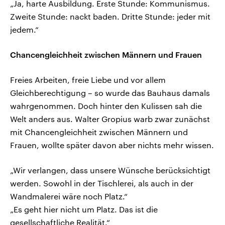
„Ja, harte Ausbildung. Erste Stunde: Kommunismus.
Zweite Stunde: nackt baden. Dritte Stunde: jeder mit
jedem.“
Chancengleichheit zwischen Männern und Frauen
Freies Arbeiten, freie Liebe und vor allem
Gleichberechtigung – so wurde das Bauhaus damals
wahrgenommen. Doch hinter den Kulissen sah die
Welt anders aus. Walter Gropius warb zwar zunächst
mit Chancengleichheit zwischen Männern und
Frauen, wollte später davon aber nichts mehr wissen.
„Wir verlangen, dass unsere Wünsche berücksichtigt
werden. Sowohl in der Tischlerei, als auch in der
Wandmalerei wäre noch Platz.“
„Es geht hier nicht um Platz. Das ist die
gesellschaftliche Realität.“