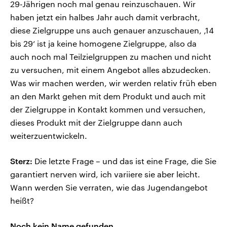
29-Jährigen noch mal genau reinzuschauen. Wir
haben jetzt ein halbes Jahr auch damit verbracht,
diese Zielgruppe uns auch genauer anzuschauen, ‚14
bis 29‘ ist ja keine homogene Zielgruppe, also da
auch noch mal Teilzielgruppen zu machen und nicht
zu versuchen, mit einem Angebot alles abzudecken.
Was wir machen werden, wir werden relativ früh eben
an den Markt gehen mit dem Produkt und auch mit
der Zielgruppe in Kontakt kommen und versuchen,
dieses Produkt mit der Zielgruppe dann auch
weiterzuentwickeln.
Sterz:
Die letzte Frage – und das ist eine Frage, die Sie
garantiert nerven wird, ich variiere sie aber leicht.
Wann werden Sie verraten, wie das Jugendangebot
heißt?
Noch kein Name gefunden