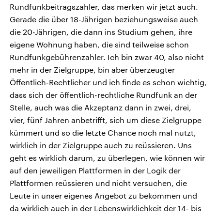
Rundfunkbeitragszahler, das merken wir jetzt auch.
Gerade die über 18-Jährigen beziehungsweise auch
die 20-Jährigen, die dann ins Studium gehen, ihre
eigene Wohnung haben, die sind teilweise schon
Rundfunkgebührenzahler. Ich bin zwar 40, also nicht
mehr in der Zielgruppe, bin aber überzeugter
Öffentlich-Rechtlicher und ich finde es schon wichtig,
dass sich der öffentlich-rechtliche Rundfunk an der
Stelle, auch was die Akzeptanz dann in zwei, drei,
vier, fünf Jahren anbetrifft, sich um diese Zielgruppe
kümmert und so die letzte Chance noch mal nutzt,
wirklich in der Zielgruppe auch zu reüssieren. Uns
geht es wirklich darum, zu überlegen, wie können wir
auf den jeweiligen Plattformen in der Logik der
Plattformen reüssieren und nicht versuchen, die
Leute in unser eigenes Angebot zu bekommen und
da wirklich auch in der Lebenswirklichkeit der 14- bis