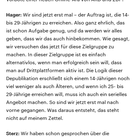
Hager:
Wir sind jetzt erst mal – der Auftrag ist, die 14-
bis 29-Jährigen zu erreichen. Also ganz ehrlich, das
ist schon Aufgabe genug, und da werden wir alles
geben, dass wir das auch hinbekommen. Wie gesagt,
wir versuchen das jetzt für diese Zielgruppe zu
machen. In dieser Zielgruppe ist es einfach
alternativlos, wenn man erfolgreich sein will, dass
man auf Drittplattformen aktiv ist. Die Logik dieser
Depublikation erschließt sich einem 14-Jährigen noch
viel weniger als auch Älteren, und wenn ich 25- bis
29-Jährige erreichen will, muss ich auch ein serielles
Angebot machen. So sind wir jetzt erst mal nach
vorne gegangen. Was daraus entsteht, das steht
nicht auf meinem Zettel.
Sterz:
Wir haben schon gesprochen über die