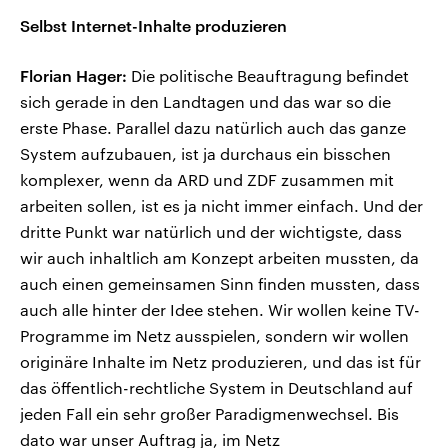
Selbst Internet-Inhalte produzieren
Florian Hager:
Die politische Beauftragung befindet
sich gerade in den Landtagen und das war so die
erste Phase. Parallel dazu natürlich auch das ganze
System aufzubauen, ist ja durchaus ein bisschen
komplexer, wenn da ARD und ZDF zusammen mit
arbeiten sollen, ist es ja nicht immer einfach. Und der
dritte Punkt war natürlich und der wichtigste, dass
wir auch inhaltlich am Konzept arbeiten mussten, da
auch einen gemeinsamen Sinn finden mussten, dass
auch alle hinter der Idee stehen. Wir wollen keine TV-
Programme im Netz ausspielen, sondern wir wollen
originäre Inhalte im Netz produzieren, und das ist für
das öffentlich-rechtliche System in Deutschland auf
jeden Fall ein sehr großer Paradigmenwechsel. Bis
dato war unser Auftrag ja, im Netz