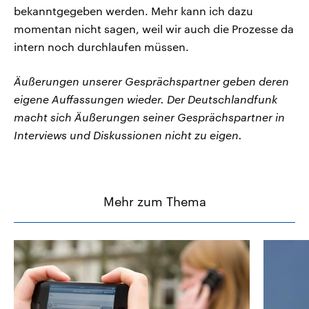
bekanntgegeben werden. Mehr kann ich dazu
momentan nicht sagen, weil wir auch die Prozesse da
intern noch durchlaufen müssen.
Äußerungen unserer Gesprächspartner geben deren
eigene Auffassungen wieder. Der Deutschlandfunk
macht sich Äußerungen seiner Gesprächspartner in
Interviews und Diskussionen nicht zu eigen.
Mehr zum Thema