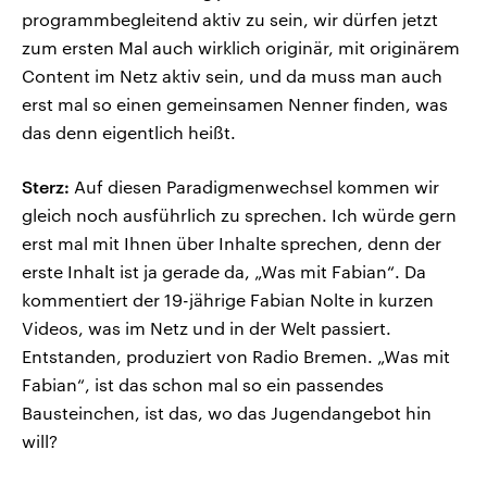
programmbegleitend aktiv zu sein, wir dürfen jetzt
zum ersten Mal auch wirklich originär, mit originärem
Content im Netz aktiv sein, und da muss man auch
erst mal so einen gemeinsamen Nenner finden, was
das denn eigentlich heißt.
Sterz:
Auf diesen Paradigmenwechsel kommen wir
gleich noch ausführlich zu sprechen. Ich würde gern
erst mal mit Ihnen über Inhalte sprechen, denn der
erste Inhalt ist ja gerade da, „Was mit Fabian“. Da
kommentiert der 19-jährige Fabian Nolte in kurzen
Videos, was im Netz und in der Welt passiert.
Entstanden, produziert von Radio Bremen. „Was mit
Fabian“, ist das schon mal so ein passendes
Bausteinchen, ist das, wo das Jugendangebot hin
will?