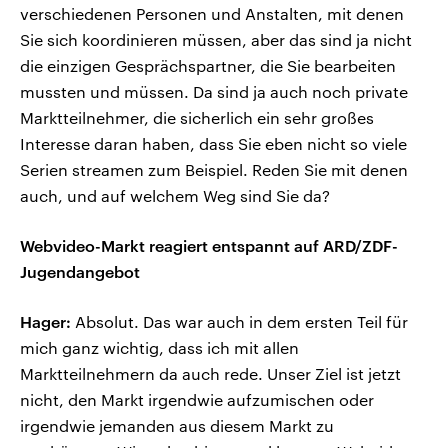
verschiedenen Personen und Anstalten, mit denen
Sie sich koordinieren müssen, aber das sind ja nicht
die einzigen Gesprächspartner, die Sie bearbeiten
mussten und müssen. Da sind ja auch noch private
Marktteilnehmer, die sicherlich ein sehr großes
Interesse daran haben, dass Sie eben nicht so viele
Serien streamen zum Beispiel. Reden Sie mit denen
auch, und auf welchem Weg sind Sie da?
Webvideo-Markt reagiert entspannt auf ARD/ZDF-
Jugendangebot
Hager:
Absolut. Das war auch in dem ersten Teil für
mich ganz wichtig, dass ich mit allen
Marktteilnehmern da auch rede. Unser Ziel ist jetzt
nicht, den Markt irgendwie aufzumischen oder
irgendwie jemanden aus diesem Markt zu