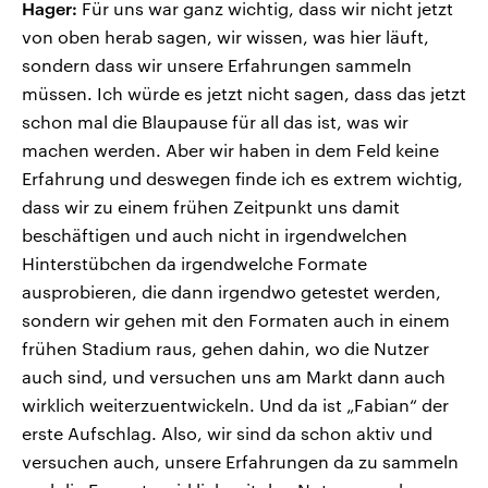
Hager:
Für uns war ganz wichtig, dass wir nicht jetzt
von oben herab sagen, wir wissen, was hier läuft,
sondern dass wir unsere Erfahrungen sammeln
müssen. Ich würde es jetzt nicht sagen, dass das jetzt
schon mal die Blaupause für all das ist, was wir
machen werden. Aber wir haben in dem Feld keine
Erfahrung und deswegen finde ich es extrem wichtig,
dass wir zu einem frühen Zeitpunkt uns damit
beschäftigen und auch nicht in irgendwelchen
Hinterstübchen da irgendwelche Formate
ausprobieren, die dann irgendwo getestet werden,
sondern wir gehen mit den Formaten auch in einem
frühen Stadium raus, gehen dahin, wo die Nutzer
auch sind, und versuchen uns am Markt dann auch
wirklich weiterzuentwickeln. Und da ist „Fabian“ der
erste Aufschlag. Also, wir sind da schon aktiv und
versuchen auch, unsere Erfahrungen da zu sammeln