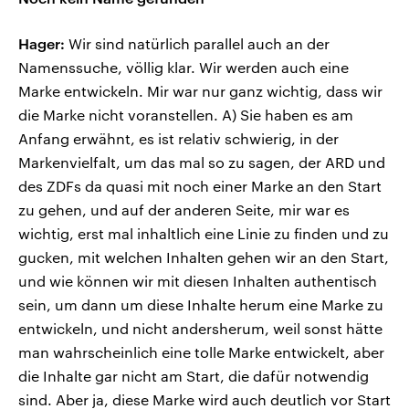
Hager:
Wir sind natürlich parallel auch an der
Namenssuche, völlig klar. Wir werden auch eine
Marke entwickeln. Mir war nur ganz wichtig, dass wir
die Marke nicht voranstellen. A) Sie haben es am
Anfang erwähnt, es ist relativ schwierig, in der
Markenvielfalt, um das mal so zu sagen, der ARD und
des ZDFs da quasi mit noch einer Marke an den Start
zu gehen, und auf der anderen Seite, mir war es
wichtig, erst mal inhaltlich eine Linie zu finden und zu
gucken, mit welchen Inhalten gehen wir an den Start,
und wie können wir mit diesen Inhalten authentisch
sein, um dann um diese Inhalte herum eine Marke zu
entwickeln, und nicht andersherum, weil sonst hätte
man wahrscheinlich eine tolle Marke entwickelt, aber
die Inhalte gar nicht am Start, die dafür notwendig
sind. Aber ja, diese Marke wird auch deutlich vor Start