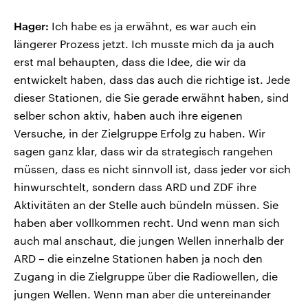
Hager:
Ich habe es ja erwähnt, es war auch ein
längerer Prozess jetzt. Ich musste mich da ja auch
erst mal behaupten, dass die Idee, die wir da
entwickelt haben, dass das auch die richtige ist. Jede
dieser Stationen, die Sie gerade erwähnt haben, sind
selber schon aktiv, haben auch ihre eigenen
Versuche, in der Zielgruppe Erfolg zu haben. Wir
sagen ganz klar, dass wir da strategisch rangehen
müssen, dass es nicht sinnvoll ist, dass jeder vor sich
hinwurschtelt, sondern dass ARD und ZDF ihre
Aktivitäten an der Stelle auch bündeln müssen. Sie
haben aber vollkommen recht. Und wenn man sich
auch mal anschaut, die jungen Wellen innerhalb der
ARD – die einzelne Stationen haben ja noch den
Zugang in die Zielgruppe über die Radiowellen, die
jungen Wellen. Wenn man aber die untereinander