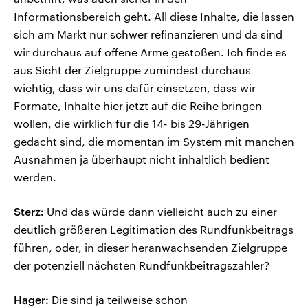
Informationsbereich geht. All diese Inhalte, die lassen
sich am Markt nur schwer refinanzieren und da sind
wir durchaus auf offene Arme gestoßen. Ich finde es
aus Sicht der Zielgruppe zumindest durchaus
wichtig, dass wir uns dafür einsetzen, dass wir
Formate, Inhalte hier jetzt auf die Reihe bringen
wollen, die wirklich für die 14- bis 29-Jährigen
gedacht sind, die momentan im System mit manchen
Ausnahmen ja überhaupt nicht inhaltlich bedient
werden.
Sterz:
Und das würde dann vielleicht auch zu einer
deutlich größeren Legitimation des Rundfunkbeitrags
führen, oder, in dieser heranwachsenden Zielgruppe
der potenziell nächsten Rundfunkbeitragszahler?
Hager:
Die sind ja teilweise schon