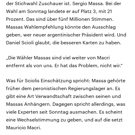
der Stichwahl Zuschauer ist. Sergio Massa. Bei der
Wahl am Sonntag landete er auf Platz 3, mit 21
Prozent. Das sind über fünf Millionen Stimmen.
Massas Wahlempfehlung könnte den Ausschlag
geben, wer neuer argentinischer Präsident wird. Und
Daniel Scioli glaubt, die besseren Karten zu haben.
„Die Wähler Massas sind viel weiter von Macri
entfernt als von uns. Er hat das Problem, nicht wir.“
Was für Sciolis Einschätzung spricht: Massa gehörte
früher dem peronistischen Regierungslager an. Es
gibt eine Art Verwandtschaft zwischen seinen und
Massas Anhängern. Dagegen spricht allerdings, was
viele Experten seit Sonntag ausmachen. Es scheint
eine Wechselstimmung zu geben, und auf die setzt
Mauricio Macri.