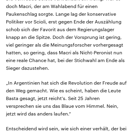
doch Macri, der am Wahlabend für einen
Paukenschlag sorgte. Lange lag der konservative
Politiker vor Scioli, erst gegen Ende der Auszählung
schob sich der Favorit aus dem Regierungslager
knapp an die Spitze. Doch der Vorsprung ist gering,
viel geringer als die Meinungsforscher vorhergesagt
hatten, so gering, dass Macri als Nicht-Peronist nun
eine reale Chance hat, bei der Stichwahl am Ende als
Sieger dazustehen.
„In Argentinien hat sich die Revolution der Freude auf
den Weg gemacht. Wie es scheint, haben die Leute
Basta gesagt, jetzt reicht's. Seit 25 Jahren
versprechen sie uns das Blaue vom Himmel. Nein,
jetzt wird das anders laufen.“
Entscheidend wird sein, wie sich einer verhält, der bei