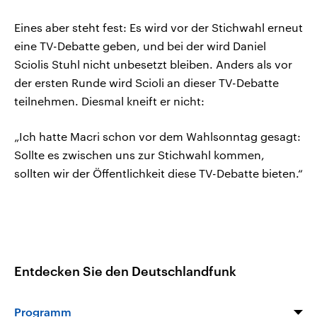
Eines aber steht fest: Es wird vor der Stichwahl erneut
eine TV-Debatte geben, und bei der wird Daniel
Sciolis Stuhl nicht unbesetzt bleiben. Anders als vor
der ersten Runde wird Scioli an dieser TV-Debatte
teilnehmen. Diesmal kneift er nicht:
„Ich hatte Macri schon vor dem Wahlsonntag gesagt:
Sollte es zwischen uns zur Stichwahl kommen,
sollten wir der Öffentlichkeit diese TV-Debatte bieten.“
Entdecken Sie den Deutschlandfunk
Programm