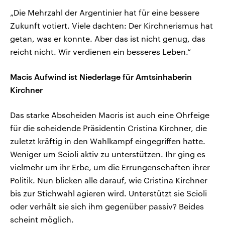
„Die Mehrzahl der Argentinier hat für eine bessere
Zukunft votiert. Viele dachten: Der Kirchnerismus hat
getan, was er konnte. Aber das ist nicht genug, das
reicht nicht. Wir verdienen ein besseres Leben.“
Macis Aufwind ist Niederlage für Amtsinhaberin
Kirchner
Das starke Abscheiden Macris ist auch eine Ohrfeige
für die scheidende Präsidentin Cristina Kirchner, die
zuletzt kräftig in den Wahlkampf eingegriffen hatte.
Weniger um Scioli aktiv zu unterstützen. Ihr ging es
vielmehr um ihr Erbe, um die Errungenschaften ihrer
Politik. Nun blicken alle darauf, wie Cristina Kirchner
bis zur Stichwahl agieren wird. Unterstützt sie Scioli
oder verhält sie sich ihm gegenüber passiv? Beides
scheint möglich.