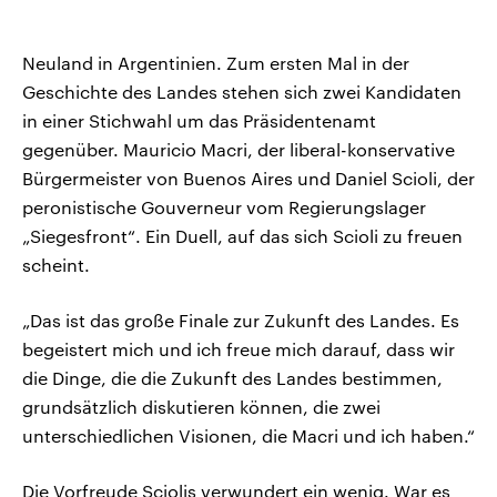
Neuland in Argentinien. Zum ersten Mal in der
Geschichte des Landes stehen sich zwei Kandidaten
in einer Stichwahl um das Präsidentenamt
gegenüber. Mauricio Macri, der liberal-konservative
Bürgermeister von Buenos Aires und Daniel Scioli, der
peronistische Gouverneur vom Regierungslager
„Siegesfront“. Ein Duell, auf das sich Scioli zu freuen
scheint.
„Das ist das große Finale zur Zukunft des Landes. Es
begeistert mich und ich freue mich darauf, dass wir
die Dinge, die die Zukunft des Landes bestimmen,
grundsätzlich diskutieren können, die zwei
unterschiedlichen Visionen, die Macri und ich haben.“
Die Vorfreude Sciolis verwundert ein wenig. War es