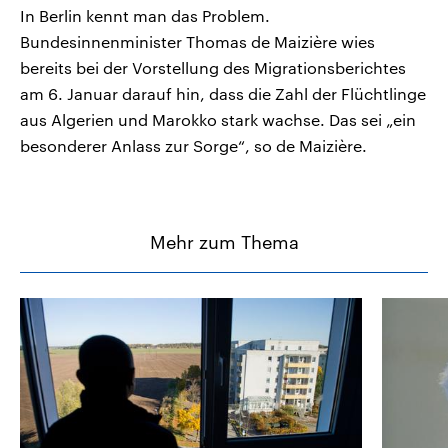
In Berlin kennt man das Problem.
Bundesinnenminister Thomas de Maizière wies
bereits bei der Vorstellung des Migrationsberichtes
am 6. Januar darauf hin, dass die Zahl der Flüchtlinge
aus Algerien und Marokko stark wachse. Das sei „ein
besonderer Anlass zur Sorge“, so de Maizière.
Mehr zum Thema