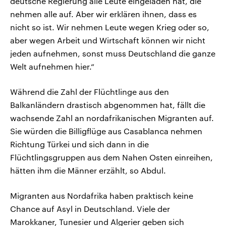
deutsche Regierung alle Leute eingeladen hat, die
nehmen alle auf. Aber wir erklären ihnen, dass es
nicht so ist. Wir nehmen Leute wegen Krieg oder so,
aber wegen Arbeit und Wirtschaft können wir nicht
jeden aufnehmen, sonst muss Deutschland die ganze
Welt aufnehmen hier.“
Während die Zahl der Flüchtlinge aus den
Balkanländern drastisch abgenommen hat, fällt die
wachsende Zahl an nordafrikanischen Migranten auf.
Sie würden die Billigflüge aus Casablanca nehmen
Richtung Türkei und sich dann in die
Flüchtlingsgruppen aus dem Nahen Osten einreihen,
hätten ihm die Männer erzählt, so Abdul.
Migranten aus Nordafrika haben praktisch keine
Chance auf Asyl in Deutschland. Viele der
Marokkaner, Tunesier und Algerier geben sich