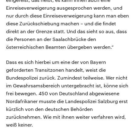
Einreiseverweigerung ausgesprochen werden, und
nur durch diese Einreiseverweigerung kann man eben
diese Zurückschiebung machen – und die findet
direkt an der Grenze statt. Und das sieht so aus, dass
die Personen an der Saalachbrücke den
österreichischen Beamten übergeben werden.“
Dass es sich hierbei um eine der von Bayern
geforderten Transitzonen handelt, weist die
Bundespolizei zurück. Zumindest teilweise. Wer nicht
im Gewahrsamsbereich untergebracht ist, könne sich
frei bewegen. 450 von Deutschland abgewiesene
Nordafrikaner musste die Landespolizei Salzburg erst
kürzlich von den deutschen Behörden
zurücknehmen. Wie mit ihnen weiter verfahren wird,
weiß keiner.