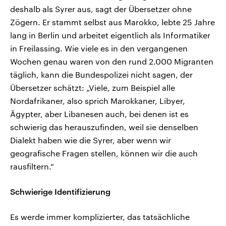
deshalb als Syrer aus, sagt der Übersetzer ohne
Zögern. Er stammt selbst aus Marokko, lebte 25 Jahre
lang in Berlin und arbeitet eigentlich als Informatiker
in Freilassing. Wie viele es in den vergangenen
Wochen genau waren von den rund 2.000 Migranten
täglich, kann die Bundespolizei nicht sagen, der
Übersetzer schätzt: „Viele, zum Beispiel alle
Nordafrikaner, also sprich Marokkaner, Libyer,
Ägypter, aber Libanesen auch, bei denen ist es
schwierig das herauszufinden, weil sie denselben
Dialekt haben wie die Syrer, aber wenn wir
geografische Fragen stellen, können wir die auch
rausfiltern.“
Schwierige Identifizierung
Es werde immer komplizierter, das tatsächliche