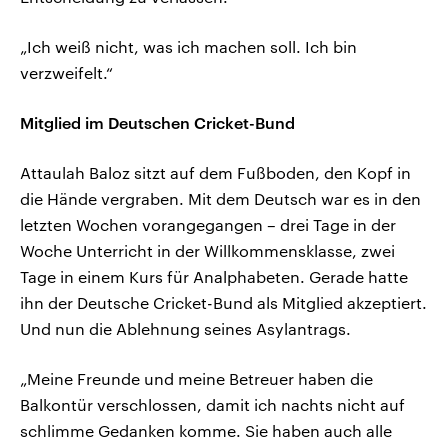
„Ich weiß nicht, was ich machen soll. Ich bin
verzweifelt.“
Mitglied im Deutschen Cricket-Bund
Attaulah Baloz sitzt auf dem Fußboden, den Kopf in
die Hände vergraben. Mit dem Deutsch war es in den
letzten Wochen vorangegangen – drei Tage in der
Woche Unterricht in der Willkommensklasse, zwei
Tage in einem Kurs für Analphabeten. Gerade hatte
ihn der Deutsche Cricket-Bund als Mitglied akzeptiert.
Und nun die Ablehnung seines Asylantrags.
„Meine Freunde und meine Betreuer haben die
Balkontür verschlossen, damit ich nachts nicht auf
schlimme Gedanken komme. Sie haben auch alle