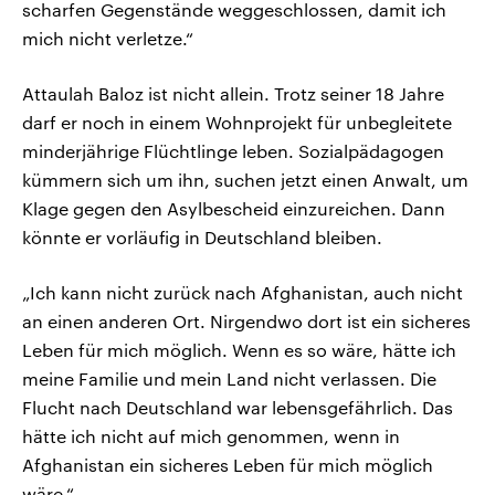
scharfen Gegenstände weggeschlossen, damit ich
mich nicht verletze.“
Attaulah Baloz ist nicht allein. Trotz seiner 18 Jahre
darf er noch in einem Wohnprojekt für unbegleitete
minderjährige Flüchtlinge leben. Sozialpädagogen
kümmern sich um ihn, suchen jetzt einen Anwalt, um
Klage gegen den Asylbescheid einzureichen. Dann
könnte er vorläufig in Deutschland bleiben.
„Ich kann nicht zurück nach Afghanistan, auch nicht
an einen anderen Ort. Nirgendwo dort ist ein sicheres
Leben für mich möglich. Wenn es so wäre, hätte ich
meine Familie und mein Land nicht verlassen. Die
Flucht nach Deutschland war lebensgefährlich. Das
hätte ich nicht auf mich genommen, wenn in
Afghanistan ein sicheres Leben für mich möglich
wäre.“