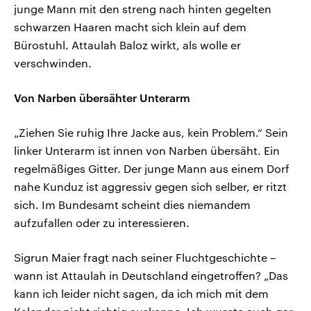
junge Mann mit den streng nach hinten gegelten
schwarzen Haaren macht sich klein auf dem
Bürostuhl. Attaulah Baloz wirkt, als wolle er
verschwinden.
Von Narben übersähter Unterarm
„Ziehen Sie ruhig Ihre Jacke aus, kein Problem.“ Sein
linker Unterarm ist innen von Narben übersäht. Ein
regelmäßiges Gitter. Der junge Mann aus einem Dorf
nahe Kunduz ist aggressiv gegen sich selber, er ritzt
sich. Im Bundesamt scheint dies niemandem
aufzufallen oder zu interessieren.
Sigrun Maier fragt nach seiner Fluchtgeschichte –
wann ist Attaulah in Deutschland eingetroffen? „Das
kann ich leider nicht sagen, da ich mich mit dem