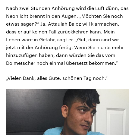
Nach zwei Stunden Anhörung wird die Luft dünn, das
Neonlicht brennt in den Augen. „Möchten Sie noch
etwas sagen?“ Ja. Attaulah Baloz will klarmachen,
dass er auf keinen Fall zurückkehren kann. Mein
Leben wäre in Gefahr, sagt er. „Gut, dann sind wir
jetzt mit der Anhörung fertig. Wenn Sie nichts mehr
hinzuzufügen haben, dann würden Sie das vom
Dolmetscher noch einmal übersetzt bekommen.“
„Vielen Dank, alles Gute, schönen Tag noch.“