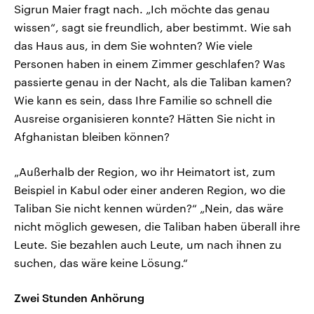
Sigrun Maier fragt nach. „Ich möchte das genau
wissen“, sagt sie freundlich, aber bestimmt. Wie sah
das Haus aus, in dem Sie wohnten? Wie viele
Personen haben in einem Zimmer geschlafen? Was
passierte genau in der Nacht, als die Taliban kamen?
Wie kann es sein, dass Ihre Familie so schnell die
Ausreise organisieren konnte? Hätten Sie nicht in
Afghanistan bleiben können?
„Außerhalb der Region, wo ihr Heimatort ist, zum
Beispiel in Kabul oder einer anderen Region, wo die
Taliban Sie nicht kennen würden?“ „Nein, das wäre
nicht möglich gewesen, die Taliban haben überall ihre
Leute. Sie bezahlen auch Leute, um nach ihnen zu
suchen, das wäre keine Lösung.“
Zwei Stunden Anhörung