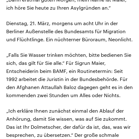
ich höre Sie heute zu Ihren Asylgründen an.“
Dienstag, 21. März, morgens um acht Uhr in der
Berliner Außenstelle des Bundesamts für Migration
und Flüchtlinge. Ein nüchterner Büroraum, Neonlicht.
„Falls Sie Wasser trinken möchten, bitte bedienen Sie
sich, das gilt für Sie alle.“ Für Sigrun Maier,
Entscheiderin beim BAMF, ein Routinetermin: Seit
1992 arbeitet die Juristin in der Bundesbehörde. Für
den Afghanen Attaullah Baloz dagegen geht es in den
kommenden zwei Stunden um Alles oder Nichts.
„Ich erkläre Ihnen zunächst einmal den Ablauf der
Anhörung, damit Sie wissen, was auf Sie zukommt.
Das ist Ihr Dolmetscher, der dafür da ist, das, was wir
besprechen, zu übersetzen.“ Der große schmale