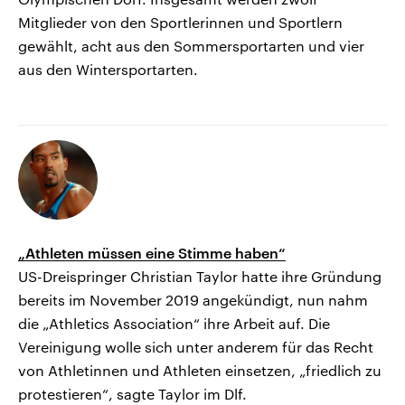
Mitglieder von den Sportlerinnen und Sportlern
gewählt, acht aus den Sommersportarten und vier
aus den Wintersportarten.
„Athleten müssen eine Stimme haben“
US-Dreispringer Christian Taylor hatte ihre Gründung
bereits im November 2019 angekündigt, nun nahm
die „Athletics Association“ ihre Arbeit auf. Die
Vereinigung wolle sich unter anderem für das Recht
von Athletinnen und Athleten einsetzen, „friedlich zu
protestieren“, sagte Taylor im Dlf.