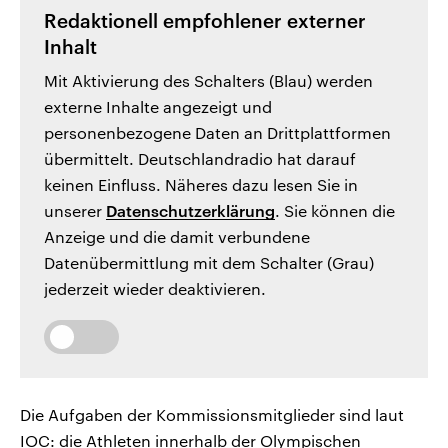
Redaktionell empfohlener externer
Inhalt
Mit Aktivierung des Schalters (Blau) werden
externe Inhalte angezeigt und
personenbezogene Daten an Drittplattformen
übermittelt. Deutschlandradio hat darauf
keinen Einfluss. Näheres dazu lesen Sie in
unserer
Datenschutzerklärung
. Sie können die
Anzeige und die damit verbundene
Datenübermittlung mit dem Schalter (Grau)
jederzeit wieder deaktivieren.
Die Aufgaben der Kommissionsmitglieder sind laut
IOC: die Athleten innerhalb der Olympischen