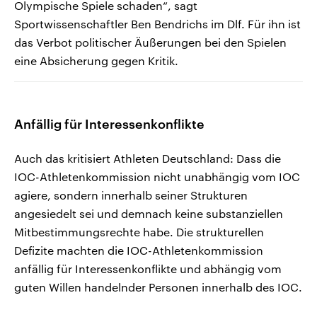
Olympische Spiele schaden“, sagt
Sportwissenschaftler Ben Bendrichs im Dlf. Für ihn ist
das Verbot politischer Äußerungen bei den Spielen
eine Absicherung gegen Kritik.
Anfällig für Interessenkonflikte
Auch das kritisiert Athleten Deutschland: Dass die
IOC-Athletenkommission nicht unabhängig vom IOC
agiere, sondern innerhalb seiner Strukturen
angesiedelt sei und demnach keine substanziellen
Mitbestimmungsrechte habe. Die strukturellen
Defizite machten die IOC-Athletenkommission
anfällig für Interessenkonflikte und abhängig vom
guten Willen handelnder Personen innerhalb des IOC.