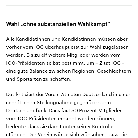
Wahl „ohne substanziellen Wahlkampf“
Alle Kandidatinnen und Kandidatinnen müssen aber
vorher vom IOC überhaupt erst zur Wahl zugelassen
werden. Bis zu elf weitere Mitglieder werden vom
IOC-Präsidenten selbst bestimmt, um – Zitat IOC –
eine gute Balance zwischen Regionen, Geschlechtern
und Sportarten zu schaffen.
Das kritisiert der Verein Athleten Deutschland in einer
schriftlichen Stellungnahme gegenüber dem
Deutschlandfunk: Dass fast 50 Prozent Mitglieder
vom IOC-Präsidenten ernannt werden können,
bedeute, dass sie damit unter seiner Kontrolle
stünden. Der Verein würde sich wünschen, dass die