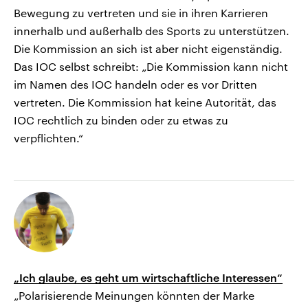
Bewegung zu vertreten und sie in ihren Karrieren
innerhalb und außerhalb des Sports zu unterstützen.
Die Kommission an sich ist aber nicht eigenständig.
Das IOC selbst schreibt: „Die Kommission kann nicht
im Namen des IOC handeln oder es vor Dritten
vertreten. Die Kommission hat keine Autorität, das
IOC rechtlich zu binden oder zu etwas zu
verpflichten.“
„Ich glaube, es geht um wirtschaftliche Interessen“
„Polarisierende Meinungen könnten der Marke