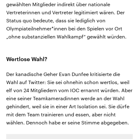
gewählten Mitglieder indirekt über nationale
Vertreterinnen und Vertreter legitimiert wären. Der
Status quo bedeute, dass sie lediglich von
Olympiateilnehmer*innen bei den Spielen vor Ort
„ohne substanziellen Wahlkampf“ gewählt würden.
Wertlose Wahl?
Der kanadische Geher Evan Dunfee kritisierte die
Wahl auf Twitter: Sie sei ohnehin schon wertlos, weil
elf von 24 Mitgliedern vom IOC ernannt würden. Aber
eine seiner Teamkameradinnen werde an der Wahl
gehindert, weil sie in einer Art Isolation sei. Sie dürfe
mit dem Team trainieren und essen, aber nicht
wählen. Dennoch habe er seine Stimme abgegeben.