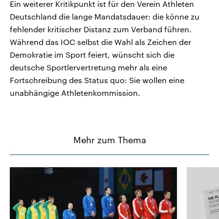
Ein weiterer Kritikpunkt ist für den Verein Athleten
Deutschland die lange Mandatsdauer: die könne zu
fehlender kritischer Distanz zum Verband führen.
Während das IOC selbst die Wahl als Zeichen der
Demokratie im Sport feiert, wünscht sich die
deutsche Sportlervertretung mehr als eine
Fortschreibung des Status quo: Sie wollen eine
unabhängige Athletenkommission.
Mehr zum Thema