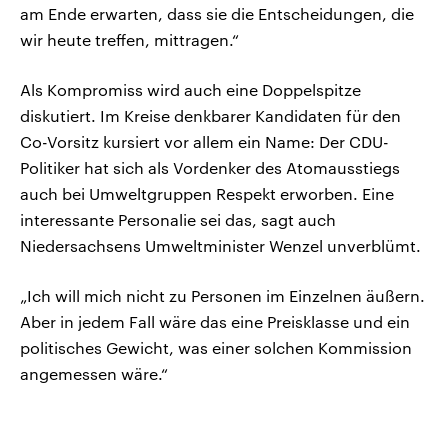
am Ende erwarten, dass sie die Entscheidungen, die
wir heute treffen, mittragen.“
Als Kompromiss wird auch eine Doppelspitze
diskutiert. Im Kreise denkbarer Kandidaten für den
Co-Vorsitz kursiert vor allem ein Name: Der CDU-
Politiker hat sich als Vordenker des Atomausstiegs
auch bei Umweltgruppen Respekt erworben. Eine
interessante Personalie sei das, sagt auch
Niedersachsens Umweltminister Wenzel unverblümt.
„Ich will mich nicht zu Personen im Einzelnen äußern.
Aber in jedem Fall wäre das eine Preisklasse und ein
politisches Gewicht, was einer solchen Kommission
angemessen wäre.“