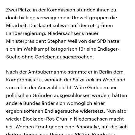
Zwei Plätze in der Kommission stünden ihnen zu,
doch bislang verweigern die Umweltgruppen die
Mitarbeit. Das lastet schwer auf der rot-grünen
Landesregierung. Niedersachsens neuer
Ministerpräsident Stephan Weil von der SPD hatte
sich im Wahlkampf kategorisch für eine Endlager-
Suche ohne Gorleben ausgesprochen.
Nach der Amtsübernahme stimmte er in Berlin dem
Kompromiss zu, wonach der Salzstock im Wendland
vorerst in der Auswahl bleibt. Wäre Gorleben aus
politischen Gründen ausgeschlossen worden, hätten
andere Bundesländer sich womöglich einer
ergebnisoffenen Endlagersuche widersetzt. Nun also
wieder Blockade: Rot-Grün in Niedersachsen macht
seit Wochen Front gegen eine Personalie, auf die sich
die Fraktionen von Union und SPD im Bundestag