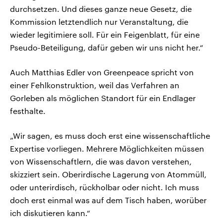
durchsetzen. Und dieses ganze neue Gesetz, die
Kommission letztendlich nur Veranstaltung, die
wieder legitimiere soll. Für ein Feigenblatt, für eine
Pseudo-Beteiligung, dafür geben wir uns nicht her.“
Auch Matthias Edler von Greenpeace spricht von
einer Fehlkonstruktion, weil das Verfahren an
Gorleben als möglichen Standort für ein Endlager
festhalte.
„Wir sagen, es muss doch erst eine wissenschaftliche
Expertise vorliegen. Mehrere Möglichkeiten müssen
von Wissenschaftlern, die was davon verstehen,
skizziert sein. Oberirdische Lagerung von Atommüll,
oder unterirdisch, rückholbar oder nicht. Ich muss
doch erst einmal was auf dem Tisch haben, worüber
ich diskutieren kann.“