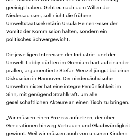
geeinigt haben. Geht es nach dem Willen der
Niedersachsen, soll nicht die frühere
Umweltstaatssekretärin Ursula Heinen-Esser den
Vorsitz der Kommission halten, sondern ein
politisches Schwergewicht.
Die jeweiligen Interessen der Industrie- und der
Umwelt-Lobby dürften im Gremium hart aufeinander
prallen, argumentierte Stefan Wenzel jüngst bei einer
Diskussion in Hannover. Der niedersächsische
Umweltminister hat eine integre Persönlichkeit im
Sinn, mit genügend Strahlkraft, um alle
gesellschaftlichen Akteure an einen Tisch zu bringen.
„Wir müssen einen Prozess aufsetzen, der über
Generationen hinweg Vertrauen und Glaubwürdigkeit
gewinnt. Weil wir müssen auch von unseren Kindern