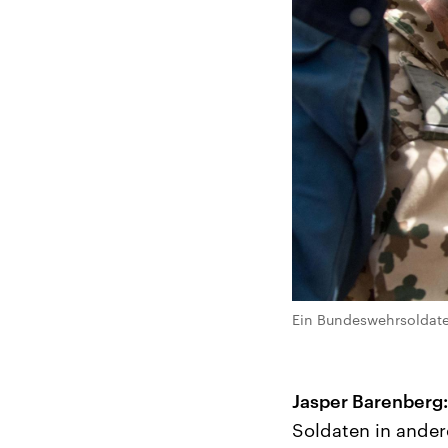
Ein Bundeswehrsoldatet
Jasper Barenberg:
Soldaten in ander