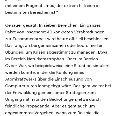
mit einem Pragmatismus, der extrem hilfreich in
bestimmten Bereichen ist.“
Genauer gesagt: In sieben Bereichen. Ein ganzes
Paket von insgesamt 40 konkreten Verabredungen
zur Zusammenarbeit wird heute offiziell beschlossen.
Das fängt an bei gemeinsamen oder koordinierten
Übungen, um Krisen abgestimmt zu managen. Etwa
im Bereich Naturkatastrophen. Oder im Bereich
Cyber-War, wo beispielsweise eine Situation simuliert
werden könnte, in der die Kühlung eines
Atomkraftwerks über die Einschleusung von
Computer-Viren lahmgelegt wäre. Das geht weiter bei
der Entwicklung gemeinsamer Strategien zum
Umgang mit hybriden Bedrohungen, etwa durch
feindliche Propaganda. Aber es geht auch um
abgestimmtes Vorgehen, wenn zum Beispiel die