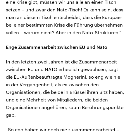
eine Krise gibt, müssen wir uns alle an einen Tisch
setzen – und zwar den Nato-Tisch! Es kann sein, dass
man an diesem Tisch entscheidet, dass die Europäer
bei einer bestimmten Krise die Führung übernehmen
sollen – warum nicht? Aber in den Nato-Strukturen.“
Enge Zusammenarbeit zwischen EU und Nato
In den letzten zwei Jahren ist die Zusammenarbeit
zwischen EU und NATO erheblich gewachsen, sagt
die EU-Außenbeauftragte Mogherini, so eng wie nie
in der Vergangenheit, als es zwischen den
Organisationen, die beide in Brüssel ihren Sitz haben,
und eine Mehrheit von Mitgliedern, die beiden
Organisationen angehören, kaum Berührungspunkte
gab.
„So eng haben wir noch nie zusammengearbeitet –