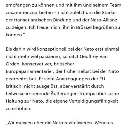
empfangen zu können und mit ihm und seinem Team
zusammenzuarbeiten – nicht zuletzt um die Stärke
der transatlantischen Bindung und der Nato-Allianz
zu zeigen. Ich freue mich, ihn in Brüssel begrüßen zu
können.“
Bis dahin wird konzeptionell bei der Nato erst einmal
nicht mehr viel passieren, schätzt Geoffrey Van
Orden, konservativer, britischer
Europaparlamentarier, der früher selbst bei der Nato
gearbeitet hat. Er sieht Anstrengungen der EU
kritisch, nicht ausgelöst, aber verstärkt durch
teilweise irritierende Äußerungen Trumps über seine
Haltung zur Nato, die eigene Verteidigungsfähigkeit
zu erhöhen.
„Wir müssen eher die Nato revitalisieren. Wenn es