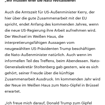
„Wir müssen eher die Nato revitalisieren“
Auch die Amtszeit für US-Außenminister Kerry, der
hier über die gute Zusammenarbeit mit der EU
spricht, endet Anfang des kommenden Jahres, wenn
die neue US-Regierung ihre Arbeit aufnehmen wird.
Der Wechsel im Weißen Haus, die
interpretierungsfähigen Aussagen vom
neugewählten US-Präsidenten Trump beschäftigen
die Nato-Außenminister natürlich. Auch wenn im
informellen Teil des Treffens, beim Abendessen. Nato-
Generalsekretär Stoltenberg gab gestern, wie es sich
gehört, seiner Freude über die künftige
Zusammenarbeit Ausdruck. Im kommenden Jahr wird
der Neue im Weißen Haus zum Nato-Gipfel in Brüssel
erwartet.
„Ich freue mich darauf, Donald Trump zum Gipfel