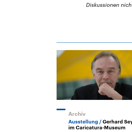
Diskussionen nich
Archiv
Ausstellung
Gerhard Sey
im Caricatura-Museum