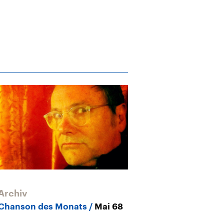
Archiv
Chanson des Monats
Mai 68