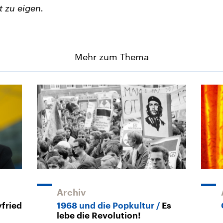
t zu eigen.
Mehr zum Thema
Archiv
fried
1968 und die Popkultur
Es
lebe die Revolution!