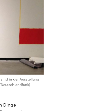
 sind in der Ausstellung
/Deutschlandfunk)
en Dinge