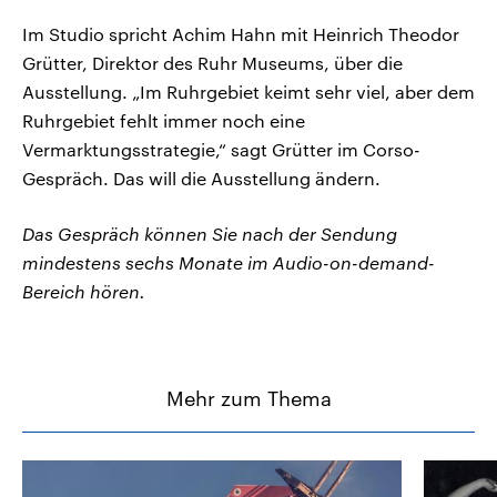
Im Studio spricht Achim Hahn mit Heinrich Theodor
Grütter, Direktor des Ruhr Museums, über die
Ausstellung. „Im Ruhrgebiet keimt sehr viel, aber dem
Ruhrgebiet fehlt immer noch eine
Vermarktungsstrategie,“ sagt Grütter im Corso-
Gespräch. Das will die Ausstellung ändern.
Das Gespräch können Sie nach der Sendung
mindestens sechs Monate im Audio-on-demand-
Bereich hören.
Mehr zum Thema