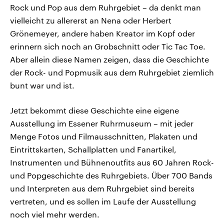
Rock und Pop aus dem Ruhrgebiet – da denkt man
vielleicht zu allererst an Nena oder Herbert
Grönemeyer, andere haben Kreator im Kopf oder
erinnern sich noch an Grobschnitt oder Tic Tac Toe.
Aber allein diese Namen zeigen, dass die Geschichte
der Rock- und Popmusik aus dem Ruhrgebiet ziemlich
bunt war und ist.
Jetzt bekommt diese Geschichte eine eigene
Ausstellung im Essener Ruhrmuseum – mit jeder
Menge Fotos und Filmausschnitten, Plakaten und
Eintrittskarten, Schallplatten und Fanartikel,
Instrumenten und Bühnenoutfits aus 60 Jahren Rock-
und Popgeschichte des Ruhrgebiets. Über 700 Bands
und Interpreten aus dem Ruhrgebiet sind bereits
vertreten, und es sollen im Laufe der Ausstellung
noch viel mehr werden.