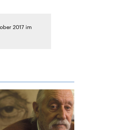
ktober 2017 im