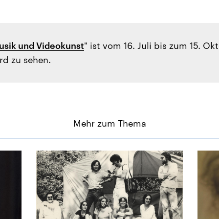
musik und Videokunst
" ist vom 16. Juli bis zum 15. O
rd zu sehen.
Mehr zum Thema