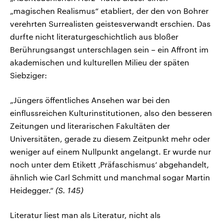
„magischen Realismus“ etabliert, der den von Bohrer
verehrten Surrealisten geistesverwandt erschien. Das
durfte nicht literaturgeschichtlich aus bloßer
Berührungsangst unterschlagen sein – ein Affront im
akademischen und kulturellen Milieu der späten
Siebziger:
„Jüngers öffentliches Ansehen war bei den
einflussreichen Kulturinstitutionen, also den besseren
Zeitungen und literarischen Fakultäten der
Universitäten, gerade zu diesem Zeitpunkt mehr oder
weniger auf einem Nullpunkt angelangt. Er wurde nur
noch unter dem Etikett ‚Präfaschismus‘ abgehandelt,
ähnlich wie Carl Schmitt und manchmal sogar Martin
Heidegger.“
(S. 145)
Literatur liest man als Literatur, nicht als