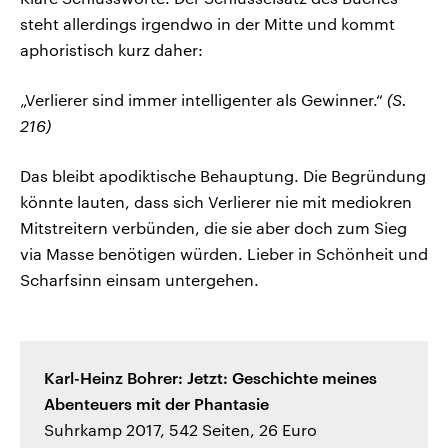
steht allerdings irgendwo in der Mitte und kommt
aphoristisch kurz daher:
„Verlierer sind immer intelligenter als Gewinner.“
(S.
216)
Das bleibt apodiktische Behauptung. Die Begründung
könnte lauten, dass sich Verlierer nie mit mediokren
Mitstreitern verbünden, die sie aber doch zum Sieg
via Masse benötigen würden. Lieber in Schönheit und
Scharfsinn einsam untergehen.
Karl-Heinz Bohrer: Jetzt: Geschichte meines
Abenteuers mit der Phantasie
Suhrkamp 2017, 542 Seiten, 26 Euro