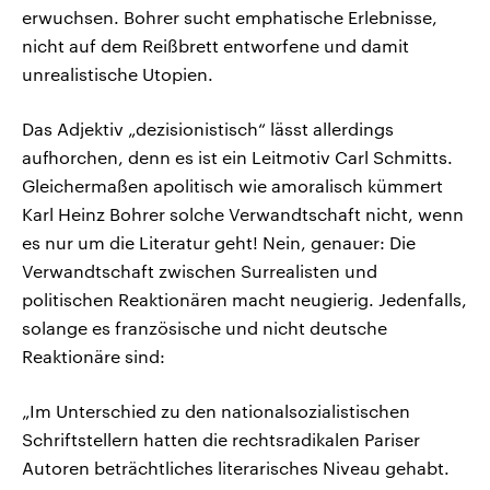
erwuchsen. Bohrer sucht emphatische Erlebnisse,
nicht auf dem Reißbrett entworfene und damit
unrealistische Utopien.
Das Adjektiv „dezisionistisch“ lässt allerdings
aufhorchen, denn es ist ein Leitmotiv Carl Schmitts.
Gleichermaßen apolitisch wie amoralisch kümmert
Karl Heinz Bohrer solche Verwandtschaft nicht, wenn
es nur um die Literatur geht! Nein, genauer: Die
Verwandtschaft zwischen Surrealisten und
politischen Reaktionären macht neugierig. Jedenfalls,
solange es französische und nicht deutsche
Reaktionäre sind:
„Im Unterschied zu den nationalsozialistischen
Schriftstellern hatten die rechtsradikalen Pariser
Autoren beträchtliches literarisches Niveau gehabt.