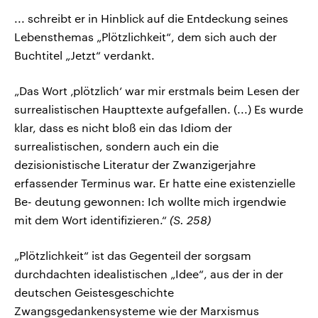
... schreibt er in Hinblick auf die Entdeckung seines
Lebensthemas „Plötzlichkeit“, dem sich auch der
Buchtitel „Jetzt“ verdankt.
„Das Wort ‚plötzlich‘ war mir erstmals beim Lesen der
surrealistischen Haupttexte aufgefallen. (...) Es wurde
klar, dass es nicht bloß ein das Idiom der
surrealistischen, sondern auch ein die
dezisionistische Literatur der Zwanzigerjahre
erfassender Terminus war. Er hatte eine existenzielle
Be- deutung gewonnen: Ich wollte mich irgendwie
mit dem Wort identifizieren.“
(S. 258)
„Plötzlichkeit“ ist das Gegenteil der sorgsam
durchdachten idealistischen „Idee“, aus der in der
deutschen Geistesgeschichte
Zwangsgedankensysteme wie der Marxismus