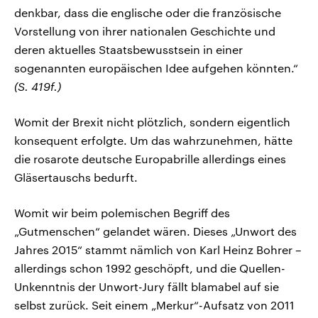
denkbar, dass die englische oder die französische
Vorstellung von ihrer nationalen Geschichte und
deren aktuelles Staatsbewusstsein in einer
sogenannten europäischen Idee aufgehen könnten.“
(S. 419f.)
Womit der Brexit nicht plötzlich, sondern eigentlich
konsequent erfolgte. Um das wahrzunehmen, hätte
die rosarote deutsche Europabrille allerdings eines
Gläsertauschs bedurft.
Womit wir beim polemischen Begriff des
„Gutmenschen“ gelandet wären. Dieses „Unwort des
Jahres 2015“ stammt nämlich von Karl Heinz Bohrer –
allerdings schon 1992 geschöpft, und die Quellen-
Unkenntnis der Unwort-Jury fällt blamabel auf sie
selbst zurück. Seit einem „Merkur“-Aufsatz von 2011