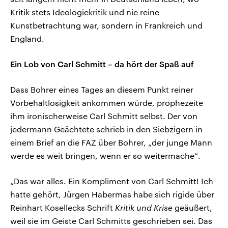
Kritik stets Ideologiekritik und nie reine
Kunstbetrachtung war, sondern in Frankreich und
England.
Ein Lob von Carl Schmitt – da hört der Spaß auf
Dass Bohrer eines Tages an diesem Punkt reiner
Vorbehaltlosigkeit ankommen würde, prophezeite
ihm ironischerweise Carl Schmitt selbst. Der von
jedermann Geächtete schrieb in den Siebzigern in
einem Brief an die FAZ über Bohrer, „der junge Mann
werde es weit bringen, wenn er so weitermache“.
„Das war alles. Ein Kompliment von Carl Schmitt! Ich
hatte gehört, Jürgen Habermas habe sich rigide über
Reinhart Kosellecks Schrift
Kritik und Krise
geäußert,
weil sie im Geiste Carl Schmitts geschrieben sei. Das