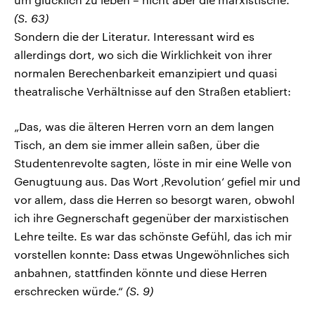
(S. 63)
Sondern die der Literatur. Interessant wird es
allerdings dort, wo sich die Wirklichkeit von ihrer
normalen Berechenbarkeit emanzipiert und quasi
theatralische Verhältnisse auf den Straßen etabliert:
„Das, was die älteren Herren vorn an dem langen
Tisch, an dem sie immer allein saßen, über die
Studentenrevolte sagten, löste in mir eine Welle von
Genugtuung aus. Das Wort ‚Revolution‘ gefiel mir und
vor allem, dass die Herren so besorgt waren, obwohl
ich ihre Gegnerschaft gegenüber der marxistischen
Lehre teilte. Es war das schönste Gefühl, das ich mir
vorstellen konnte: Dass etwas Ungewöhnliches sich
anbahnen, stattfinden könnte und diese Herren
erschrecken würde.“
(S. 9)