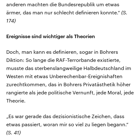
anderen machten die Bundesrepublik um etwas
ärmer, das man nur schlecht definieren konnte.“
(S.
174)
Ereignisse sind wichtiger als Theorien
Doch, man kann es definieren, sogar in Bohrers
Diktion: So lange die RAF-Terrorbande existierte,
musste das sterbenslangweilige Halbdeutschland im
Westen mit etwas Unberechenbar-Ereignishaften
zurechtkommen, das in Bohrers Privatästhetik höher
rangierte als jede politische Vernunft, jede Moral, jede
Theorie.
„Es war gerade das dezisionistische Zeichen, dass
etwas passiert, woran mir so viel zu liegen begann.“
(S. 41)