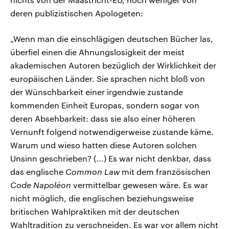
deren publizistischen Apologeten:
„Wenn man die einschlägigen deutschen Bücher las,
überfiel einen die Ahnungslosigkeit der meist
akademischen Autoren bezüglich der Wirklichkeit der
europäischen Länder. Sie sprachen nicht bloß von
der Wünschbarkeit einer irgendwie zustande
kommenden Einheit Europas, sondern sogar von
deren Absehbarkeit: dass sie also einer höheren
Vernunft folgend notwendigerweise zustande käme.
Warum und wieso hatten diese Autoren solchen
Unsinn geschrieben? (...) Es war nicht denkbar, dass
das englische
Common Law
mit dem französischen
Code Napoléon
vermittelbar gewesen wäre. Es war
nicht möglich, die englischen beziehungsweise
britischen Wahlpraktiken mit der deutschen
Wahltradition zu verschneiden. Es war vor allem nicht