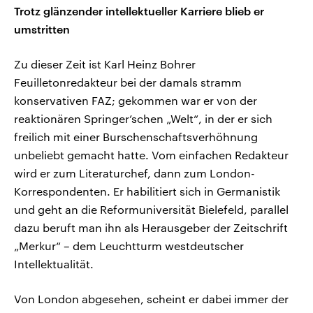
Trotz glänzender intellektueller Karriere blieb er
umstritten
Zu dieser Zeit ist Karl Heinz Bohrer
Feuilletonredakteur bei der damals stramm
konservativen FAZ; gekommen war er von der
reaktionären Springer’schen „Welt“, in der er sich
freilich mit einer Burschenschaftsverhöhnung
unbeliebt gemacht hatte. Vom einfachen Redakteur
wird er zum Literaturchef, dann zum London-
Korrespondenten. Er habilitiert sich in Germanistik
und geht an die Reformuniversität Bielefeld, parallel
dazu beruft man ihn als Herausgeber der Zeitschrift
„Merkur“ – dem Leuchtturm westdeutscher
Intellektualität.
Von London abgesehen, scheint er dabei immer der