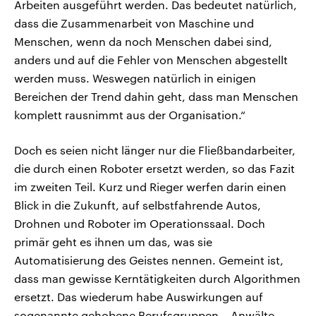
Arbeiten ausgeführt werden. Das bedeutet natürlich,
dass die Zusammenarbeit von Maschine und
Menschen, wenn da noch Menschen dabei sind,
anders und auf die Fehler von Menschen abgestellt
werden muss. Weswegen natürlich in einigen
Bereichen der Trend dahin geht, dass man Menschen
komplett rausnimmt aus der Organisation.“
Doch es seien nicht länger nur die Fließbandarbeiter,
die durch einen Roboter ersetzt werden, so das Fazit
im zweiten Teil. Kurz und Rieger werfen darin einen
Blick in die Zukunft, auf selbstfahrende Autos,
Drohnen und Roboter im Operationssaal. Doch
primär geht es ihnen um das, was sie
Automatisierung des Geistes nennen. Gemeint ist,
dass man gewisse Kerntätigkeiten durch Algorithmen
ersetzt. Das wiederum habe Auswirkungen auf
sogenannte gehobene Berufsgruppen – Anwälte,