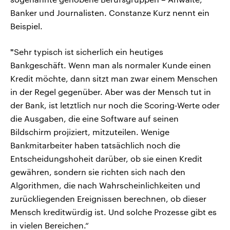
Banker und Journalisten. Constanze Kurz nennt ein
Beispiel.
"
Sehr typisch ist sicherlich ein heutiges
Bankgeschäft. Wenn man als normaler Kunde einen
Kredit möchte, dann sitzt man zwar einem Menschen
in der Regel gegenüber. Aber was der Mensch tut in
der Bank, ist letztlich nur noch die Scoring-Werte oder
die Ausgaben, die eine Software auf seinen
Bildschirm projiziert, mitzuteilen. Wenige
Bankmitarbeiter haben tatsächlich noch die
Entscheidungshoheit darüber, ob sie einen Kredit
gewähren, sondern sie richten sich nach den
Algorithmen, die nach Wahrscheinlichkeiten und
zurückliegenden Ereignissen berechnen, ob dieser
Mensch kreditwürdig ist. Und solche Prozesse gibt es
in vielen Bereichen.“