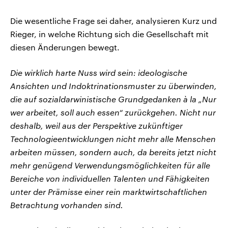
Die wesentliche Frage sei daher, analysieren Kurz und
Rieger, in welche Richtung sich die Gesellschaft mit
diesen Änderungen bewegt.
Die wirklich harte Nuss wird sein: ideologische
Ansichten und Indoktrinationsmuster zu überwinden,
die auf sozialdarwinistische Grundgedanken à la „Nur
wer arbeitet, soll auch essen“ zurückgehen. Nicht nur
deshalb, weil aus der Perspektive zukünftiger
Technologieentwicklungen nicht mehr alle Menschen
arbeiten müssen, sondern auch, da bereits jetzt nicht
mehr genügend Verwendungsmöglichkeiten für alle
Bereiche von individuellen Talenten und Fähigkeiten
unter der Prämisse einer rein marktwirtschaftlichen
Betrachtung vorhanden sind.