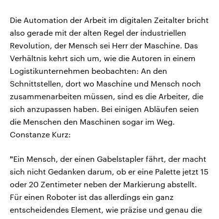
Die Automation der Arbeit im digitalen Zeitalter bricht
also gerade mit der alten Regel der industriellen
Revolution, der Mensch sei Herr der Maschine. Das
Verhältnis kehrt sich um, wie die Autoren in einem
Logistikunternehmen beobachten: An den
Schnittstellen, dort wo Maschine und Mensch noch
zusammenarbeiten müssen, sind es die Arbeiter, die
sich anzupassen haben. Bei einigen Abläufen seien
die Menschen den Maschinen sogar im Weg.
Constanze Kurz:
"
Ein Mensch, der einen Gabelstapler fährt, der macht
sich nicht Gedanken darum, ob er eine Palette jetzt 15
oder 20 Zentimeter neben der Markierung abstellt.
Für einen Roboter ist das allerdings ein ganz
entscheidendes Element, wie präzise und genau die