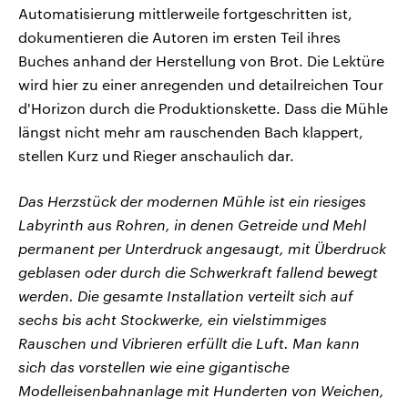
Automatisierung mittlerweile fortgeschritten ist,
dokumentieren die Autoren im ersten Teil ihres
Buches anhand der Herstellung von Brot. Die Lektüre
wird hier zu einer anregenden und detailreichen Tour
d'Horizon durch die Produktionskette. Dass die Mühle
längst nicht mehr am rauschenden Bach klappert,
stellen Kurz und Rieger anschaulich dar.
Das Herzstück der modernen Mühle ist ein riesiges
Labyrinth aus Rohren, in denen Getreide und Mehl
permanent per Unterdruck angesaugt, mit Überdruck
geblasen oder durch die Schwerkraft fallend bewegt
werden. Die gesamte Installation verteilt sich auf
sechs bis acht Stockwerke, ein vielstimmiges
Rauschen und Vibrieren erfüllt die Luft. Man kann
sich das vorstellen wie eine gigantische
Modelleisenbahnanlage mit Hunderten von Weichen,