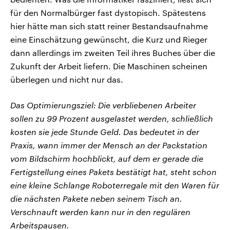
für den Normalbürger fast dystopisch. Spätestens
hier hätte man sich statt reiner Bestandsaufnahme
eine Einschätzung gewünscht, die Kurz und Rieger
dann allerdings im zweiten Teil ihres Buches über die
Zukunft der Arbeit liefern. Die Maschinen scheinen
überlegen und nicht nur das.
Das Optimierungsziel: Die verbliebenen Arbeiter
sollen zu 99 Prozent ausgelastet werden, schließlich
kosten sie jede Stunde Geld. Das bedeutet in der
Praxis, wann immer der Mensch an der Packstation
vom Bildschirm hochblickt, auf dem er gerade die
Fertigstellung eines Pakets bestätigt hat, steht schon
eine kleine Schlange Roboterregale mit den Waren für
die nächsten Pakete neben seinem Tisch an.
Verschnauft werden kann nur in den regulären
Arbeitspausen.