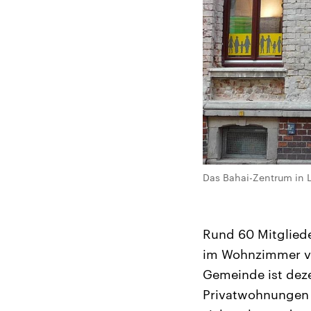
Das Bahai-Zentrum in Le
Rund 60 Mitgliede
im Wohnzimmer v
Gemeinde ist deze
Privatwohnungen v