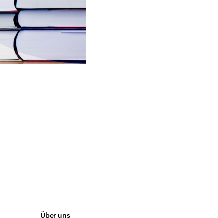
Über uns