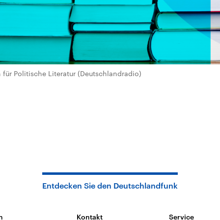
für Politische Literatur (Deutschlandradio)
Entdecken Sie den Deutschlandfunk
n
Kontakt
Service