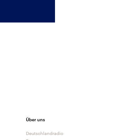
Über uns
Deutschlandradio