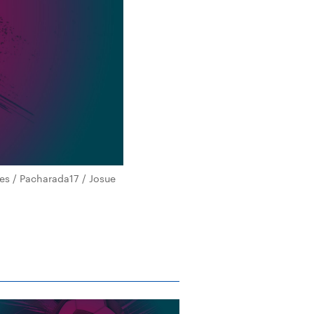
es / Pacharada17 / Josue