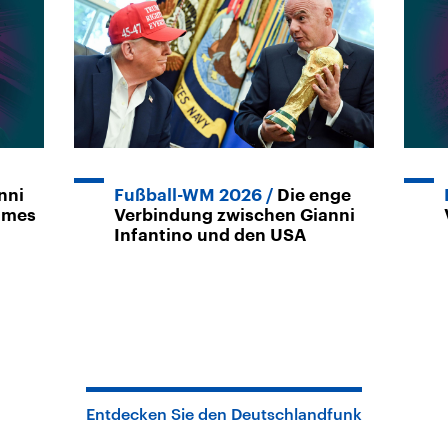
nni
Fußball-WM 2026
Die enge
ames
Verbindung zwischen Gianni
Infantino und den USA
Entdecken Sie den Deutschlandfunk