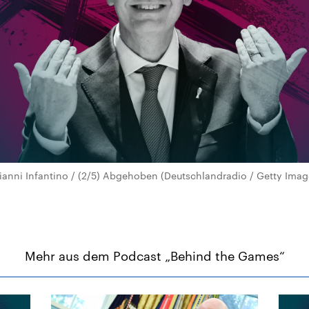
anni Infantino / (2/5) Abgehoben (Deutschlandradio / Getty Imag
Mehr aus dem Podcast „Behind the Games“