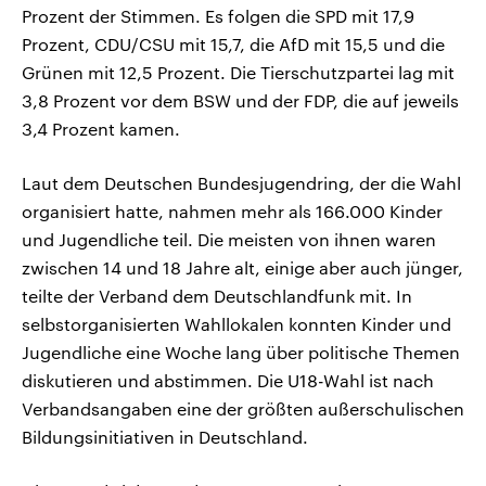
Prozent der Stimmen. Es folgen die SPD mit 17,9
Prozent, CDU/CSU mit 15,7, die AfD mit 15,5 und die
Grünen mit 12,5 Prozent. Die Tierschutzpartei lag mit
3,8 Prozent vor dem BSW und der FDP, die auf jeweils
3,4 Prozent kamen.
Laut dem Deutschen Bundesjugendring, der die Wahl
organisiert hatte, nahmen mehr als 166.000 Kinder
und Jugendliche teil. Die meisten von ihnen waren
zwischen 14 und 18 Jahre alt, einige aber auch jünger,
teilte der Verband dem Deutschlandfunk mit. In
selbstorganisierten Wahllokalen konnten Kinder und
Jugendliche eine Woche lang über politische Themen
diskutieren und abstimmen. Die U18-Wahl ist nach
Verbandsangaben eine der größten außerschulischen
Bildungsinitiativen in Deutschland.