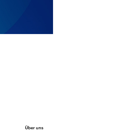
Über uns