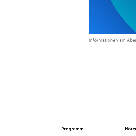
Informationen am Abe
Programm
Höre