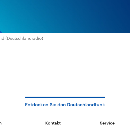
nd (Deutschlandradio)
Entdecken Sie den Deutschlandfunk
n
Kontakt
Service