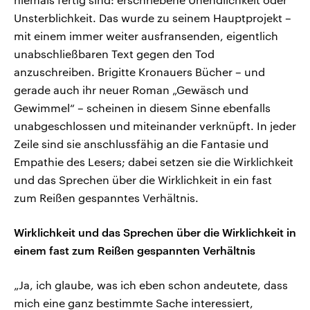
Unsterblichkeit. Das wurde zu seinem Hauptprojekt –
mit einem immer weiter ausfransenden, eigentlich
unabschließbaren Text gegen den Tod
anzuschreiben. Brigitte Kronauers Bücher – und
gerade auch ihr neuer Roman „Gewäsch und
Gewimmel“ – scheinen in diesem Sinne ebenfalls
unabgeschlossen und miteinander verknüpft. In jeder
Zeile sind sie anschlussfähig an die Fantasie und
Empathie des Lesers; dabei setzen sie die Wirklichkeit
und das Sprechen über die Wirklichkeit in ein fast
zum Reißen gespanntes Verhältnis.
Wirklichkeit und das Sprechen über die Wirklichkeit in
einem fast zum Reißen gespannten Verhältnis
„Ja, ich glaube, was ich eben schon andeutete, dass
mich eine ganz bestimmte Sache interessiert,