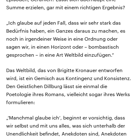
Summe erzielen, gar mit einem richtigen Ergebnis?
„Ich glaube auf jeden Fall, dass wir sehr stark das
Bedürfnis haben, ein Ganzes daraus zu machen, es
noch in irgendeiner Weise in eine Ordnung oder
sagen wir, in einen Horizont oder – bombastisch
gesprochen – in eine Art Weltbild einzufügen.“
Das Weltbild, das von Brigitte Kronauer entworfen
wird, ist ein Gemisch aus Kontingenz und Konsistenz.
Den Geistlichen Dillburg lässt sie einmal die
Poetologie ihres Romans, vielleicht sogar ihres Werks
formulieren:
„‘Manchmal glaube ich‘, beginnt er vorsichtig‚ dass
wir selbst und mit uns alles, was sich unterhalb der
Unendlichkeit befindet, Anekdoten sind, Anekdoten