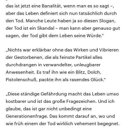
das ist jetzt eine Banalität, wenn man es so sagt –,
aber das Leben definiert sich nun tatsächlich durch
den Tod. Manche Leute haben ja so diesen Slogan,
der Tod ist ein Skandal – man kann aber genauso gut
sagen, der Tod gibt dem Leben seine Würde.“
„Nichts war erklärbar ohne das Wirken und Vibrieren
der Gestorbenen, die als feinste Partikel alles
durchdrangen in verwandelter, unleugbarer
Anwesenheit. Es traf ihn wie ein Blitz, Dolch,
Pistolenschuß, packte ihn als rasendes Glück.“
„Diese ständige Gefährdung macht das Leben umso
kostbarer und ist das große Fragezeichen. Und ich
glaube, das ist gar nicht unbedingt eine
Generationenfrage. Das kommt darauf an, wo und
wie früh einem der Tod wirklich vehement begegnet.