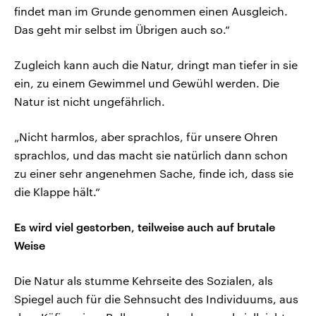
findet man im Grunde genommen einen Ausgleich.
Das geht mir selbst im Übrigen auch so.“
Zugleich kann auch die Natur, dringt man tiefer in sie
ein, zu einem Gewimmel und Gewühl werden. Die
Natur ist nicht ungefährlich.
„Nicht harmlos, aber sprachlos, für unsere Ohren
sprachlos, und das macht sie natürlich dann schon
zu einer sehr angenehmen Sache, finde ich, dass sie
die Klappe hält.“
Es wird viel gestorben, teilweise auch auf brutale
Weise
Die Natur als stumme Kehrseite des Sozialen, als
Spiegel auch für die Sehnsucht des Individuums, aus