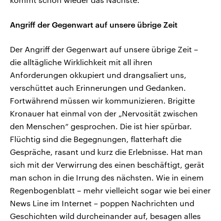
Angriff der Gegenwart auf unsere übrige Zeit
Der Angriff der Gegenwart auf unsere übrige Zeit –
die alltägliche Wirklichkeit mit all ihren
Anforderungen okkupiert und drangsaliert uns,
verschüttet auch Erinnerungen und Gedanken.
Fortwährend müssen wir kommunizieren. Brigitte
Kronauer hat einmal von der „Nervosität zwischen
den Menschen“ gesprochen. Die ist hier spürbar.
Flüchtig sind die Begegnungen, flatterhaft die
Gespräche, rasant und kurz die Erlebnisse. Hat man
sich mit der Verwirrung des einen beschäftigt, gerät
man schon in die Irrung des nächsten. Wie in einem
Regenbogenblatt – mehr vielleicht sogar wie bei einer
News Line im Internet – poppen Nachrichten und
Geschichten wild durcheinander auf, besagen alles