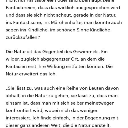
Fantastereien, dass das wirklich ausgesprochen wird
und dass sie sich nicht scheut, gerade in der Natur,
ins Fantastische, ins Märchenhafte, man könnte auch
sagen ins Kindliche, im schönen Sinne Kindliche
zurückzufallen.“
Die Natur ist das Gegenteil des Gewimmels. Ein
wilder, zugleich abgegrenzter Ort, an dem die
Fantasien erst ihre Wirkung entfalten können. Die
Natur erweitert das Ich.
„Sie lässt zu, was auch eine Reihe von Leuten davon
abhält, in die Natur zu gehen, sie lässt zu, dass man
einsam ist, dass man mit sich selber meinetwegen
konfrontiert wird, wobei mich das weniger
interessiert. Ich finde einfach, in der Begegnung mit
dieser ganz anderen Welt, die die Natur darstellt,