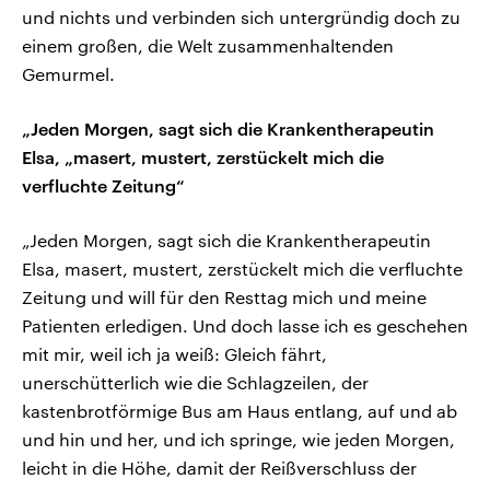
und nichts und verbinden sich untergründig doch zu
einem großen, die Welt zusammenhaltenden
Gemurmel.
„Jeden Morgen, sagt sich die Krankentherapeutin
Elsa, „masert, mustert, zerstückelt mich die
verfluchte Zeitung“
„Jeden Morgen, sagt sich die Krankentherapeutin
Elsa, masert, mustert, zerstückelt mich die verfluchte
Zeitung und will für den Resttag mich und meine
Patienten erledigen. Und doch lasse ich es geschehen
mit mir, weil ich ja weiß: Gleich fährt,
unerschütterlich wie die Schlagzeilen, der
kastenbrotförmige Bus am Haus entlang, auf und ab
und hin und her, und ich springe, wie jeden Morgen,
leicht in die Höhe, damit der Reißverschluss der