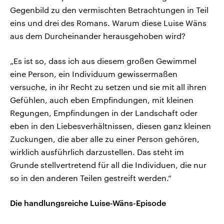
Gegenbild zu den vermischten Betrachtungen in Teil
eins und drei des Romans. Warum diese Luise Wäns
aus dem Durcheinander herausgehoben wird?
„Es ist so, dass ich aus diesem großen Gewimmel
eine Person, ein Individuum gewissermaßen
versuche, in ihr Recht zu setzen und sie mit all ihren
Gefühlen, auch eben Empfindungen, mit kleinen
Regungen, Empfindungen in der Landschaft oder
eben in den Liebesverhältnissen, diesen ganz kleinen
Zuckungen, die aber alle zu einer Person gehören,
wirklich ausführlich darzustellen. Das steht im
Grunde stellvertretend für all die Individuen, die nur
so in den anderen Teilen gestreift werden.“
Die handlungsreiche Luise-Wäns-Episode