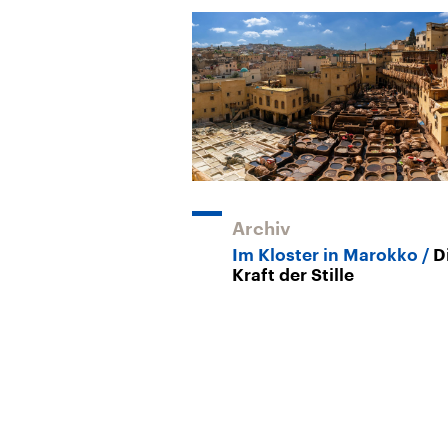
Archiv
Im Kloster in Marokko
D
Kraft der Stille