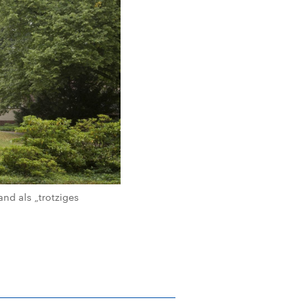
nd als „trotziges