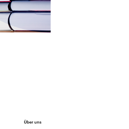
Über uns