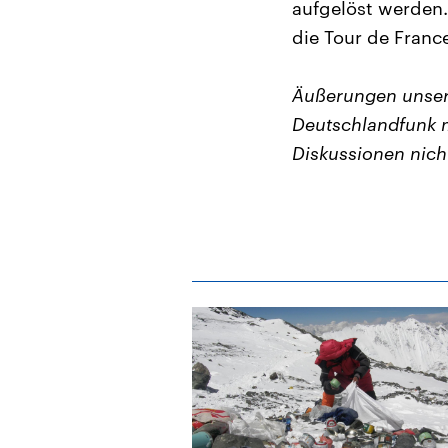
aufgelöst werden. 
die Tour de Franc
Äußerungen unser
Deutschlandfunk m
Diskussionen nich