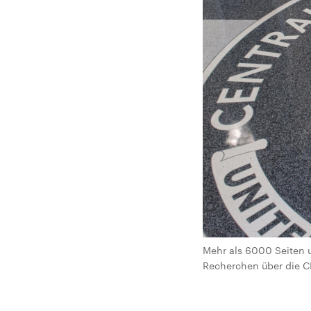
Mehr als 6000 Seiten 
Recherchen über die CI