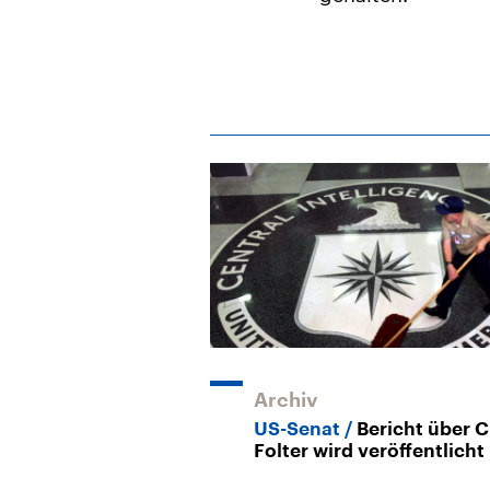
Archiv
US-Senat
Bericht über C
Folter wird veröffentlicht