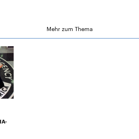
Mehr zum Thema
IA-